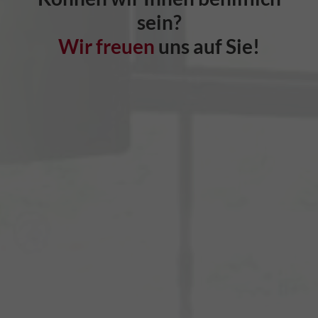
sein?
Wir freuen
uns auf Sie!