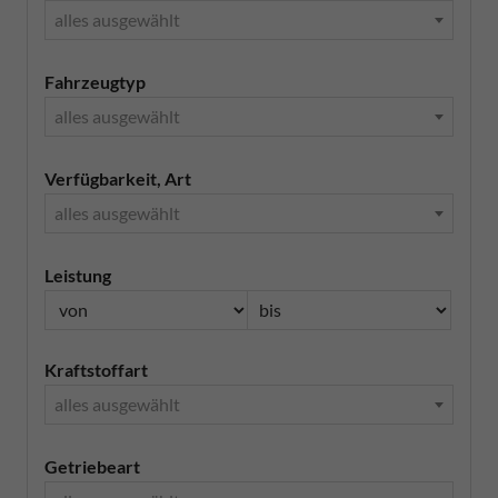
alles ausgewählt
Fahrzeugtyp
alles ausgewählt
Verfügbarkeit, Art
alles ausgewählt
Leistung
Kraftstoffart
alles ausgewählt
Getriebeart