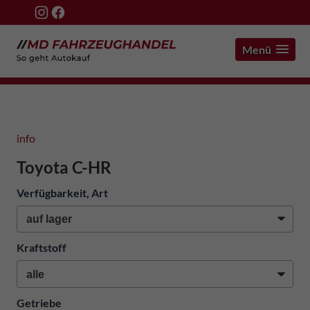
Menü
info
Toyota C-HR
Verfügbarkeit, Art
Kraftstoff
Getriebe