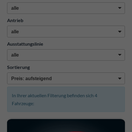
Antrieb
Ausstattungslinie
Sortierung
In Ihrer aktuellen Filterung befinden sich
4
Fahrzeuge: