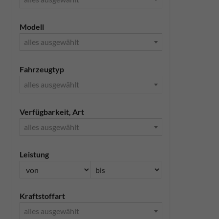
Modell
alles ausgewählt
Fahrzeugtyp
alles ausgewählt
Verfügbarkeit, Art
alles ausgewählt
Leistung
Kraftstoffart
alles ausgewählt