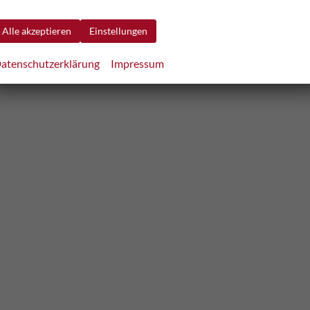
Alle akzeptieren
Einstellungen
atenschutzerklärung
Impressum