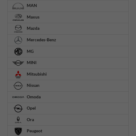
MAN
Maxus
Mazda
Mercedes-Benz
MG
MINI
Mitsubishi
Nissan
Omoda
Opel
Ora
Peugeot