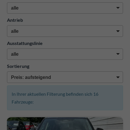
Antrieb
Ausstattungslinie
Sortierung
In Ihrer aktuellen Filterung befinden sich
16
Fahrzeuge: