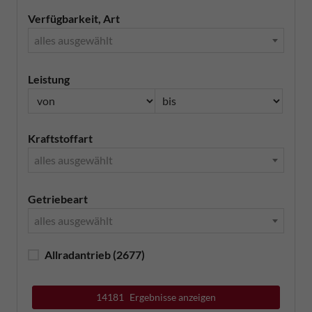
Verfügbarkeit, Art
alles ausgewählt
Leistung
Kraftstoffart
alles ausgewählt
Getriebeart
alles ausgewählt
Allradantrieb
(2677)
14181
Ergebnisse anzeigen