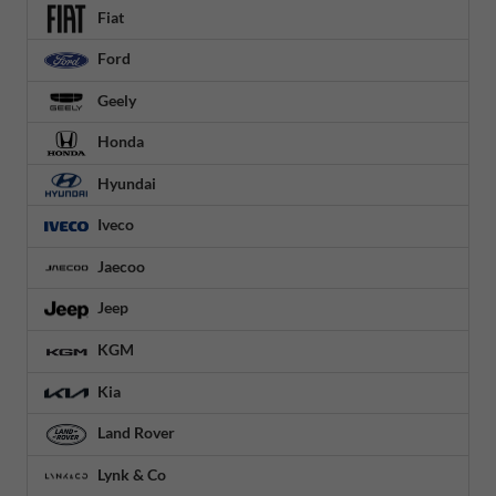
Fiat
Ford
Geely
Honda
Hyundai
Iveco
Jaecoo
Jeep
KGM
Kia
Land Rover
Lynk & Co