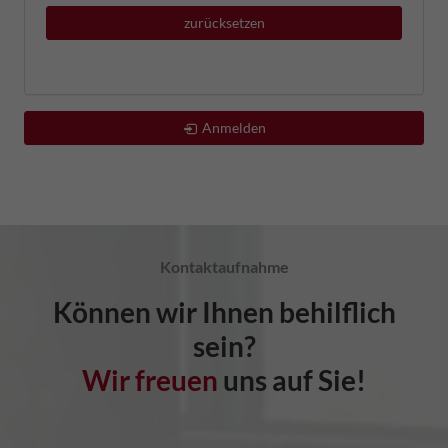
zurücksetzen
Anmelden
Kontaktaufnahme
Können wir Ihnen behilflich
sein?
Wir freuen
uns auf Sie!