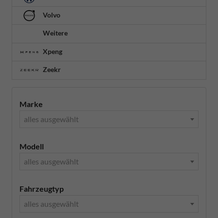
Volvo
Weitere
Xpeng
Zeekr
Marke
alles ausgewählt
Modell
alles ausgewählt
Fahrzeugtyp
alles ausgewählt