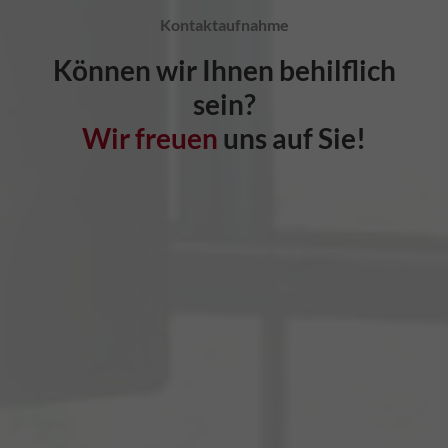
Kontaktaufnahme
Können wir Ihnen behilflich
sein?
Wir freuen
uns auf Sie!