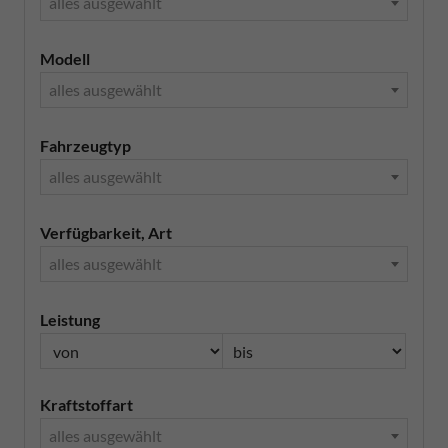
alles ausgewählt
Modell
alles ausgewählt
Fahrzeugtyp
alles ausgewählt
Verfügbarkeit, Art
alles ausgewählt
Leistung
Kraftstoffart
alles ausgewählt