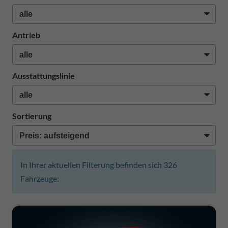
Antrieb
Ausstattungslinie
Sortierung
In Ihrer aktuellen Filterung befinden sich
326
Fahrzeuge: