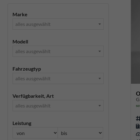
Marke
alles ausgewählt
Modell
alles ausgewählt
Fahrzeugtyp
alles ausgewählt
O
Verfügbarkeit, Art
G
alles ausgewählt
so
Leistung