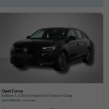
Opel Corsa
Edition 1.2 Direct Injection Turbo 6-Gang
sofort lieferbar
Neuwagen