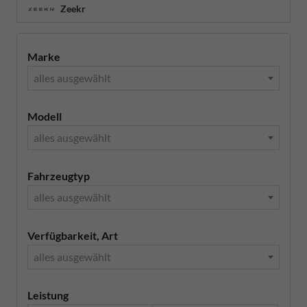
Zeekr
Marke
alles ausgewählt
Modell
alles ausgewählt
Fahrzeugtyp
alles ausgewählt
Verfügbarkeit, Art
alles ausgewählt
Leistung