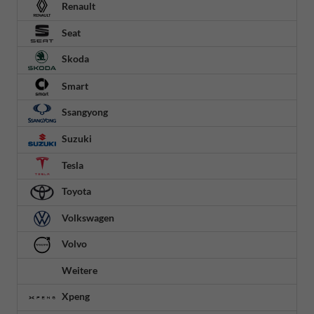
Renault
Seat
Skoda
Smart
Ssangyong
Suzuki
Tesla
Toyota
Volkswagen
Volvo
Weitere
Xpeng