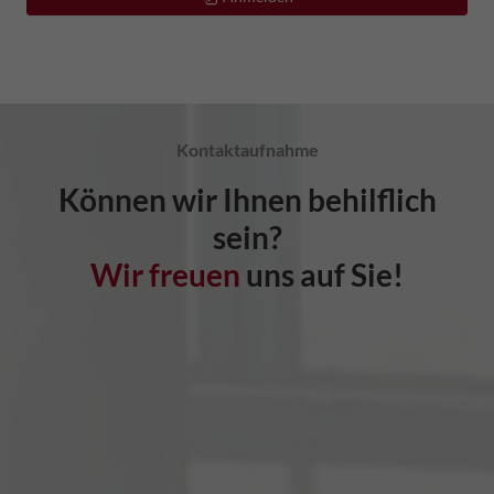
Kontaktaufnahme
Können wir Ihnen behilflich
sein?
Wir freuen
uns auf Sie!