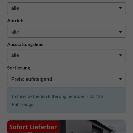
Antrieb
Ausstattungslinie
Sortierung
In Ihrer aktuellen Filterung befinden sich
132
Fahrzeuge: