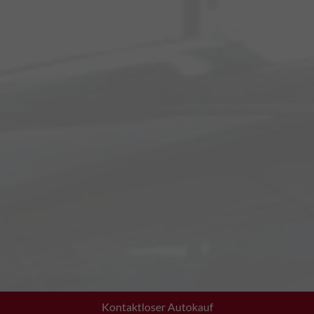
Kontaktloser Autokauf