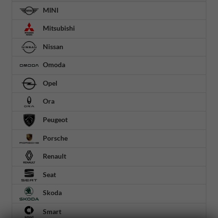
MINI
Mitsubishi
Nissan
Omoda
Opel
Ora
Peugeot
Porsche
Renault
Seat
Skoda
Smart