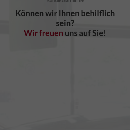
Können wir Ihnen behilflich
sein?
Wir freuen
uns auf Sie!