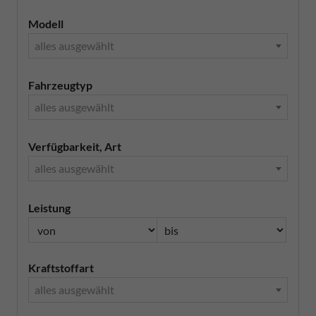
Modell
alles ausgewählt
Fahrzeugtyp
alles ausgewählt
Verfügbarkeit, Art
alles ausgewählt
Leistung
Kraftstoffart
alles ausgewählt