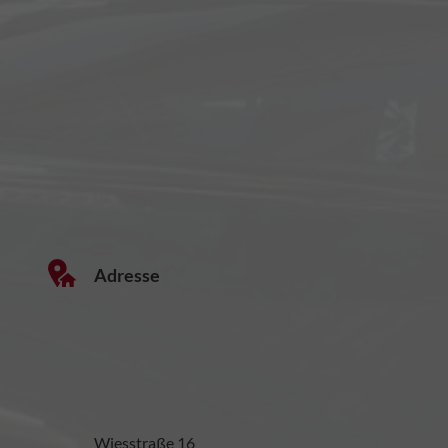
Adresse
Wiesstraße 16