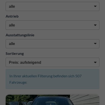
Antrieb
Ausstattungslinie
Sortierung
In Ihrer aktuellen Filterung befinden sich
507
Fahrzeuge: