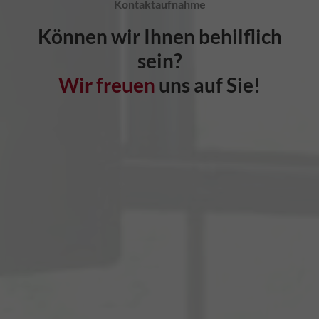
Kontaktaufnahme
Können wir Ihnen behilflich
sein?
Wir freuen
uns auf Sie!