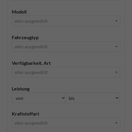
Modell
alles ausgewählt
Fahrzeugtyp
alles ausgewählt
Verfügbarkeit, Art
alles ausgewählt
Leistung
Kraftstoffart
alles ausgewählt