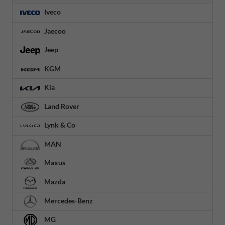
Iveco
Jaecoo
Jeep
KGM
Kia
Land Rover
Lynk & Co
MAN
Maxus
Mazda
Mercedes-Benz
MG