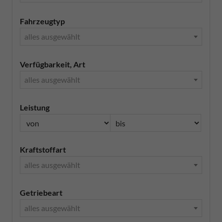
Fahrzeugtyp
alles ausgewählt
Verfügbarkeit, Art
alles ausgewählt
Leistung
Kraftstoffart
alles ausgewählt
Getriebeart
alles ausgewählt