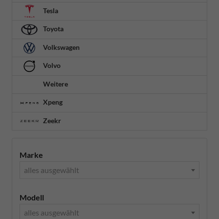
Tesla
Toyota
Volkswagen
Volvo
Weitere
Xpeng
Zeekr
Marke
alles ausgewählt
Modell
alles ausgewählt