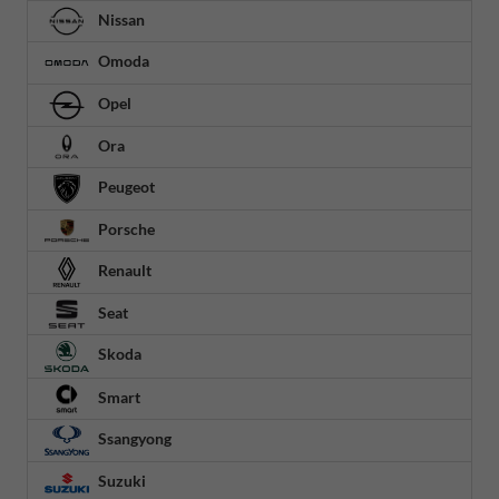
Nissan
Omoda
Opel
Ora
Peugeot
Porsche
Renault
Seat
Skoda
Smart
Ssangyong
Suzuki