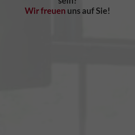
sein?
Wir freuen
uns auf Sie!