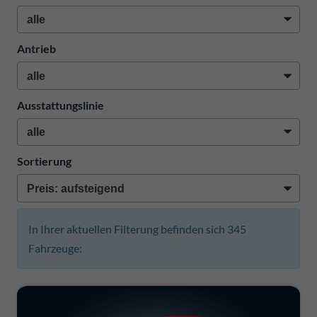
Antrieb
Ausstattungslinie
Sortierung
In Ihrer aktuellen Filterung befinden sich
345
Fahrzeuge: