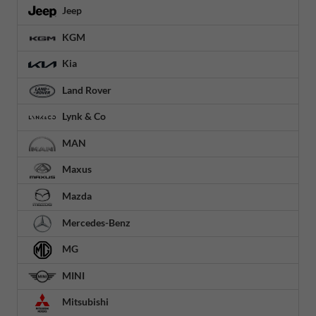
Jeep
KGM
Kia
Land Rover
Lynk & Co
MAN
Maxus
Mazda
Mercedes-Benz
MG
MINI
Mitsubishi