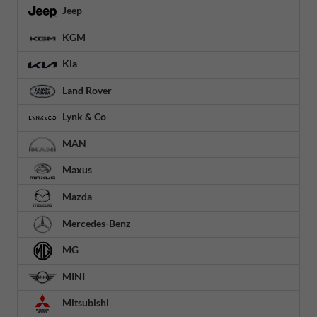
Jeep
KGM
Kia
Land Rover
Lynk & Co
MAN
Maxus
Mazda
Mercedes-Benz
MG
MINI
Mitsubishi