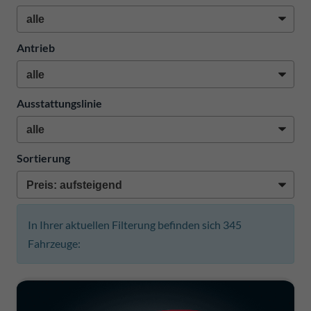
Antrieb
Ausstattungslinie
Sortierung
In Ihrer aktuellen Filterung befinden sich
345
Fahrzeuge: