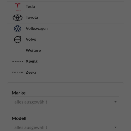
Tesla
Toyota
Volkswagen
Volvo
Weitere
Xpeng
Zeekr
Marke
alles ausgewählt
Modell
alles ausgewählt