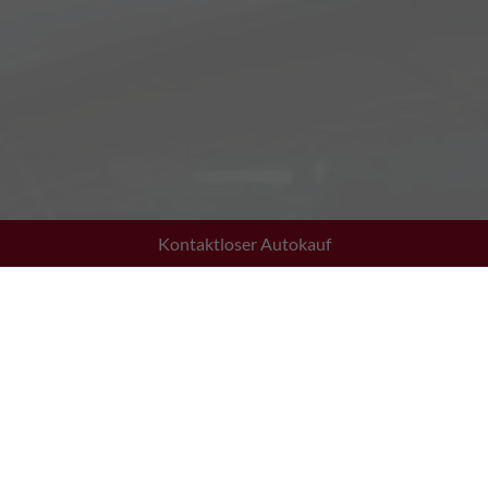
Kontaktloser Autokauf