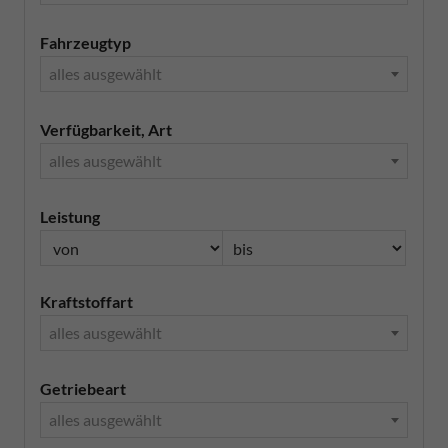
Fahrzeugtyp
alles ausgewählt
Verfügbarkeit, Art
alles ausgewählt
Leistung
Kraftstoffart
alles ausgewählt
Getriebeart
alles ausgewählt