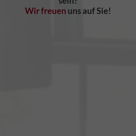
sein?
Wir freuen
uns auf Sie!