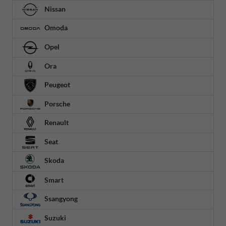
Nissan
Omoda
Opel
Ora
Peugeot
Porsche
Renault
Seat
Skoda
Smart
Ssangyong
Suzuki