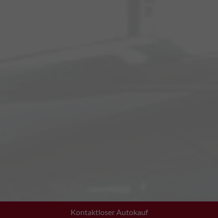
Kontaktloser Autokauf