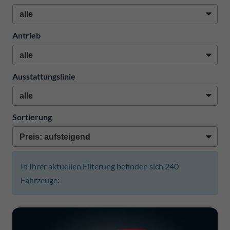
Antrieb
Ausstattungslinie
Sortierung
In Ihrer aktuellen Filterung befinden sich
240
Fahrzeuge: