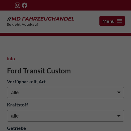
Menü
info
Ford Transit Custom
Verfügbarkeit, Art
Kraftstoff
Getriebe