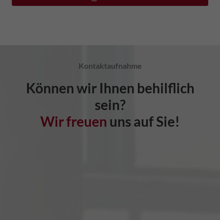
Kontaktaufnahme
Können wir Ihnen behilflich
sein?
Wir freuen
uns auf Sie!