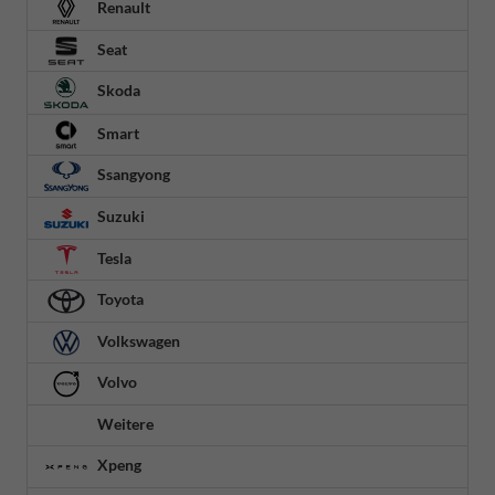
Renault
Seat
Skoda
Smart
Ssangyong
Suzuki
Tesla
Toyota
Volkswagen
Volvo
Weitere
Xpeng