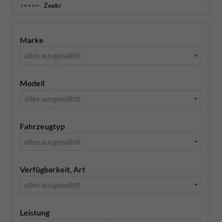
Zeekr
Marke
alles ausgewählt
Modell
alles ausgewählt
Fahrzeugtyp
alles ausgewählt
Verfügbarkeit, Art
alles ausgewählt
Leistung