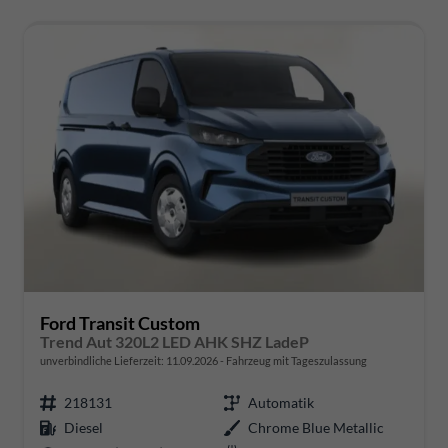
Ford Transit Custom
Trend Aut 320L2 LED AHK SHZ LadeP
unverbindliche Lieferzeit:
11.09.2026
Fahrzeug mit Tageszulassung
218131
Automatik
Diesel
Chrome Blue Metallic