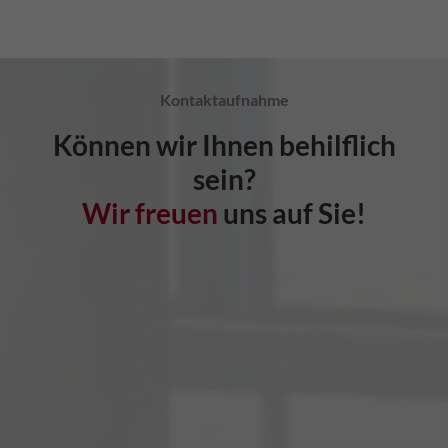
Kontaktaufnahme
Können wir Ihnen behilflich
sein?
Wir freuen
uns auf Sie!