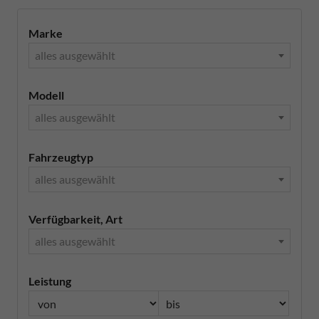
Marke
alles ausgewählt
Modell
alles ausgewählt
Fahrzeugtyp
alles ausgewählt
Verfügbarkeit, Art
alles ausgewählt
Leistung