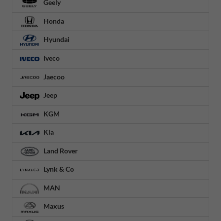
Geely
Honda
Hyundai
Iveco
Jaecoo
Jeep
KGM
Kia
Land Rover
Lynk & Co
MAN
Maxus