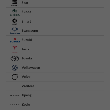
Seat
Skoda
Smart
Ssangyong
Suzuki
Tesla
Toyota
Volkswagen
Volvo
Weitere
Xpeng
Zeekr