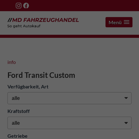
Menü
info
Ford Transit Custom
Verfügbarkeit, Art
Kraftstoff
Getriebe