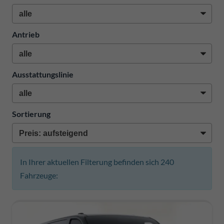
Antrieb
Ausstattungslinie
Sortierung
In Ihrer aktuellen Filterung befinden sich
240
Fahrzeuge: