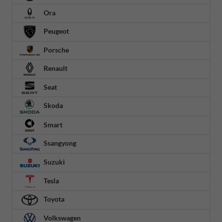
Ora
Peugeot
Porsche
Renault
Seat
Skoda
Smart
Ssangyong
Suzuki
Tesla
Toyota
Volkswagen