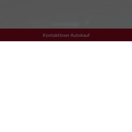
Kontaktloser Autokauf