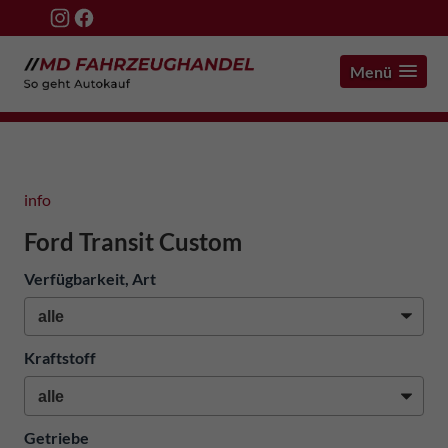
Menü
info
Ford Transit Custom
Verfügbarkeit, Art
Kraftstoff
Getriebe