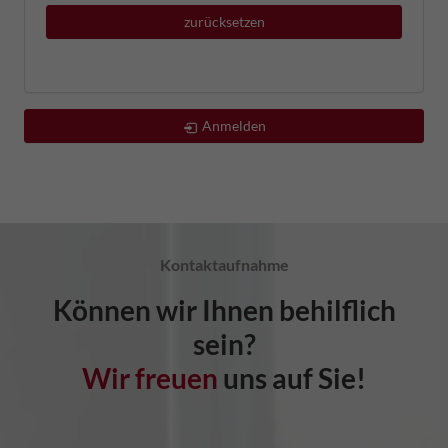
zurücksetzen
Anmelden
Kontaktaufnahme
Können wir Ihnen behilflich
sein?
Wir freuen
uns auf Sie!