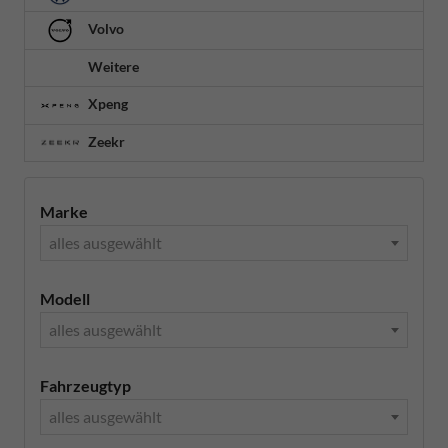
Volvo
Weitere
Xpeng
Zeekr
Marke
alles ausgewählt
Modell
alles ausgewählt
Fahrzeugtyp
alles ausgewählt