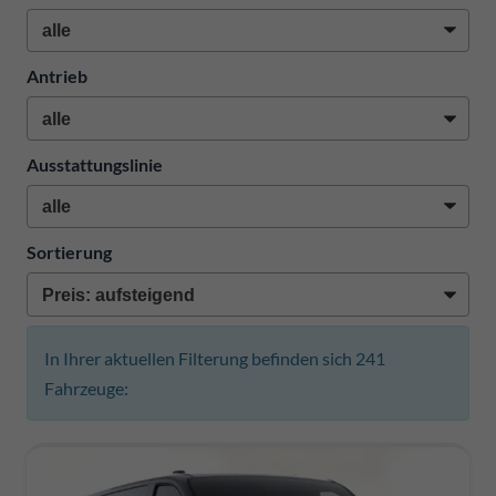
Antrieb
Ausstattungslinie
Sortierung
In Ihrer aktuellen Filterung befinden sich
241
Fahrzeuge: