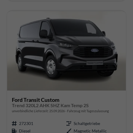
Ford Transit Custom
Trend 320L2 AHK SHZ Kam Temp 2S
unverbindliche Lieferzeit:
25.09.2026
Fahrzeug mit Tageszulassung
272301
Schaltgetriebe
Diesel
Magnetic Metallic