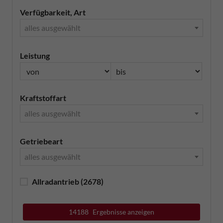
Verfügbarkeit, Art
alles ausgewählt
Leistung
Kraftstoffart
alles ausgewählt
Getriebeart
alles ausgewählt
Allradantrieb
(2678)
14188
Ergebnisse anzeigen