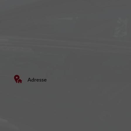
Adresse