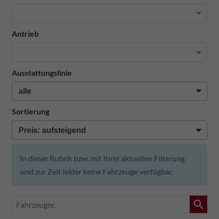
Antrieb
Ausstattungslinie
Sortierung
In dieser Rubrik bzw. mit Ihrer aktuellen Filterung
sind zur Zeit leider keine Fahrzeuge verfügbar.
Fahrzeugnr.