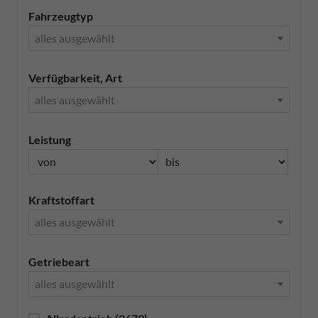
Fahrzeugtyp
alles ausgewählt
Verfügbarkeit, Art
alles ausgewählt
Leistung
Kraftstoffart
alles ausgewählt
Getriebeart
alles ausgewählt