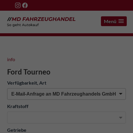
Menü
info
Ford Tourneo
Verfügbarkeit, Art
Kraftstoff
Getriebe