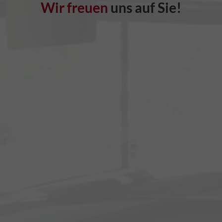
Wir freuen
uns auf Sie!