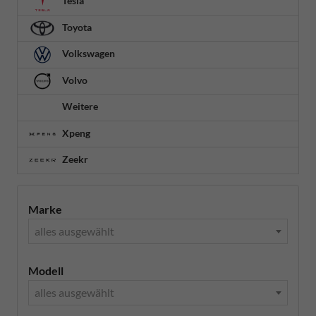
Tesla
Toyota
Volkswagen
Volvo
Weitere
Xpeng
Zeekr
Marke
alles ausgewählt
Modell
alles ausgewählt