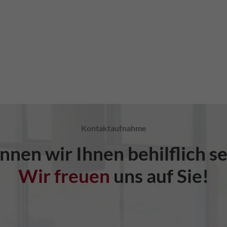
Kontaktaufnahme
nnen wir Ihnen behilflich se
Wir freuen
uns auf Sie!