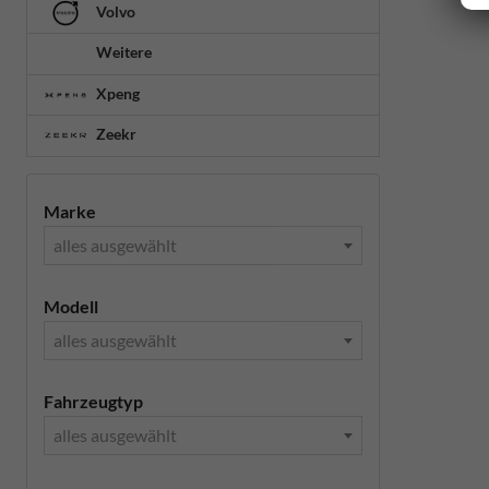
Volvo
Weitere
Xpeng
Zeekr
Marke
alles ausgewählt
Modell
alles ausgewählt
Fahrzeugtyp
alles ausgewählt