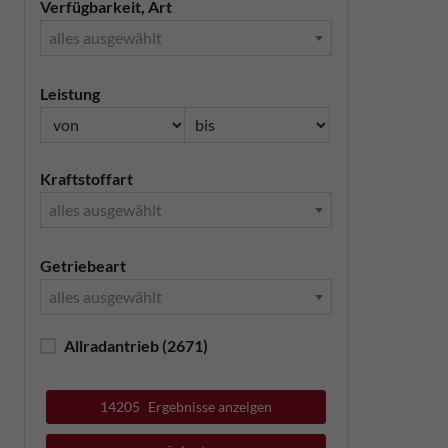
Verfügbarkeit, Art
alles ausgewählt
Leistung
Kraftstoffart
alles ausgewählt
Getriebeart
alles ausgewählt
Allradantrieb
(2671)
14205
Ergebnisse anzeigen