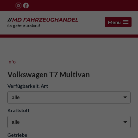
Menü
info
Volkswagen T7 Multivan
Verfügbarkeit, Art
Kraftstoff
Getriebe