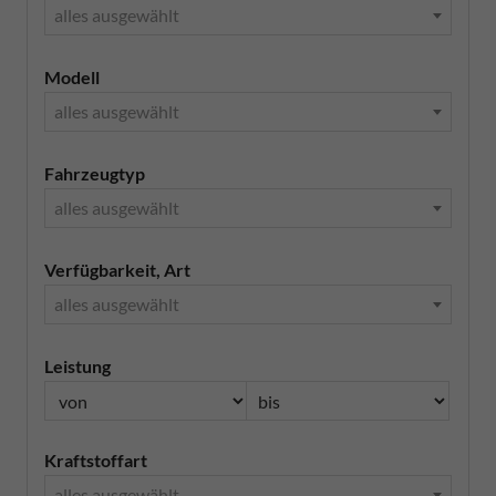
alles ausgewählt
Modell
alles ausgewählt
Fahrzeugtyp
alles ausgewählt
Verfügbarkeit, Art
alles ausgewählt
Leistung
Kraftstoffart
alles ausgewählt