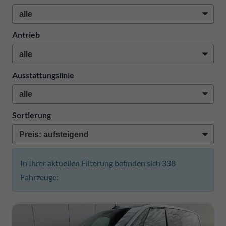
Antrieb
Ausstattungslinie
Sortierung
In Ihrer aktuellen Filterung befinden sich
338
Fahrzeuge: