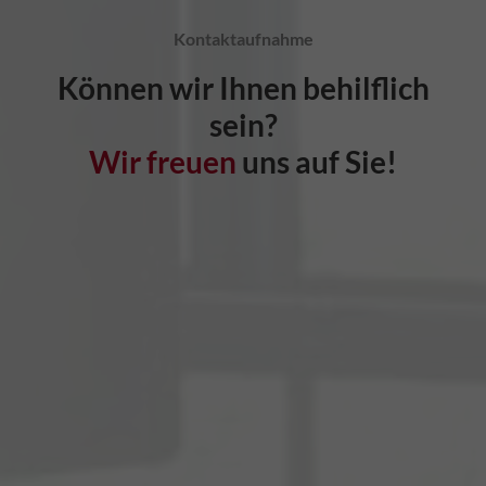
Kontaktaufnahme
Können wir Ihnen behilflich
sein?
Wir freuen
uns auf Sie!