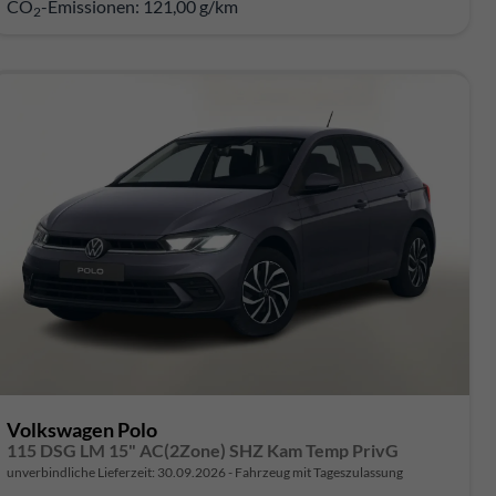
CO
-Emissionen:
121,00 g/km
2
Volkswagen Polo
115 DSG LM 15" AC(2Zone) SHZ Kam Temp PrivG
unverbindliche Lieferzeit:
30.09.2026
Fahrzeug mit Tageszulassung