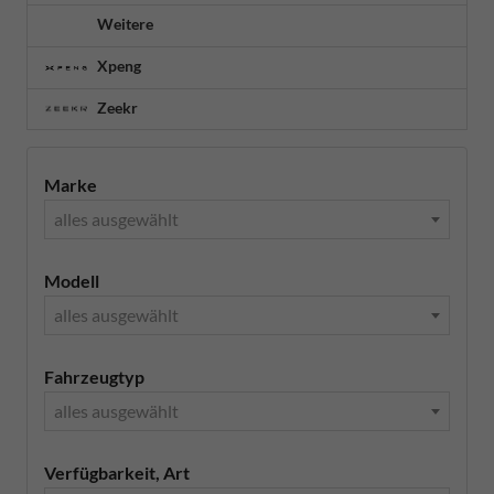
Weitere
Xpeng
Zeekr
Marke
alles ausgewählt
Modell
alles ausgewählt
Fahrzeugtyp
alles ausgewählt
Verfügbarkeit, Art