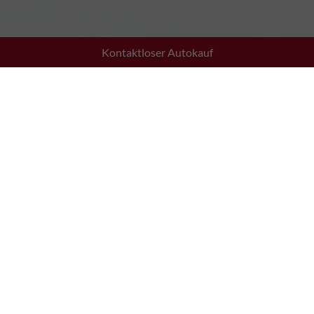
Kontaktloser Autokauf
Adresse