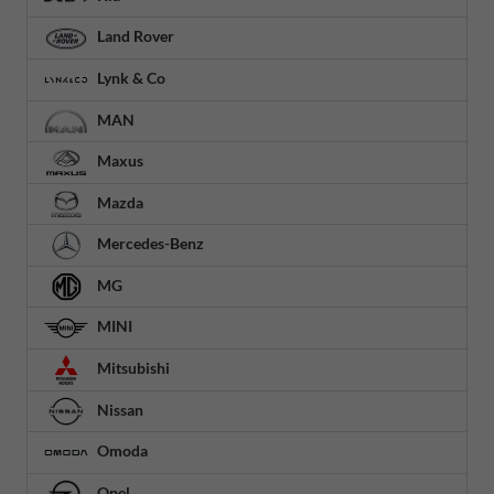
Land Rover
Lynk & Co
MAN
Maxus
Mazda
Mercedes-Benz
MG
MINI
Mitsubishi
Nissan
Omoda
Opel