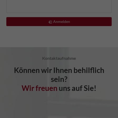
Anmelden
Kontaktaufnahme
Können wir Ihnen behilflich
sein?
Wir freuen
uns auf Sie!