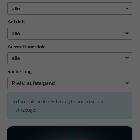
Antrieb
Ausstattungslinie
Sortierung
In Ihrer aktuellen Filterung befinden sich
5
Fahrzeuge: