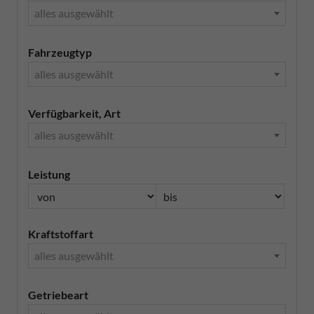
alles ausgewählt
Fahrzeugtyp
alles ausgewählt
Verfügbarkeit, Art
alles ausgewählt
Leistung
Kraftstoffart
alles ausgewählt
Getriebeart