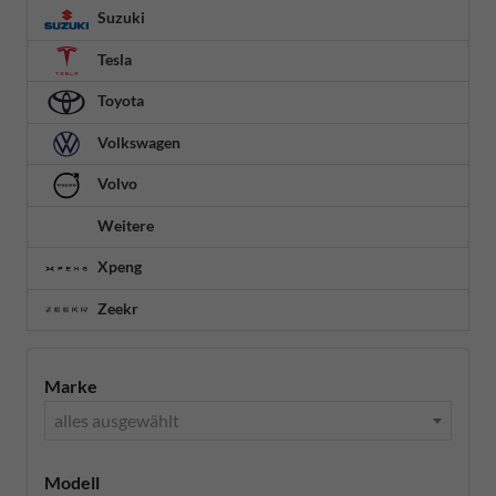
Suzuki
Tesla
Toyota
Volkswagen
Volvo
Weitere
Xpeng
Zeekr
Marke
alles ausgewählt
Modell