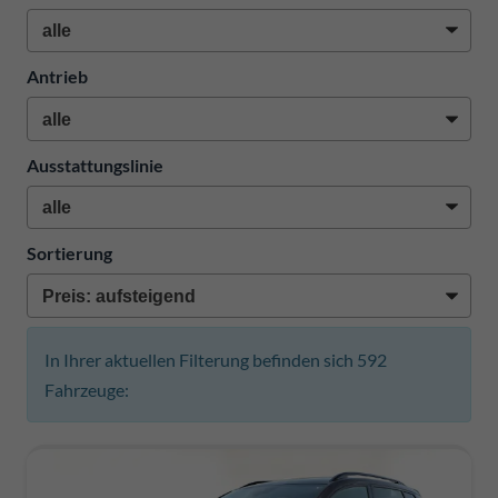
Antrieb
Ausstattungslinie
Sortierung
In Ihrer aktuellen Filterung befinden sich
592
Fahrzeuge: