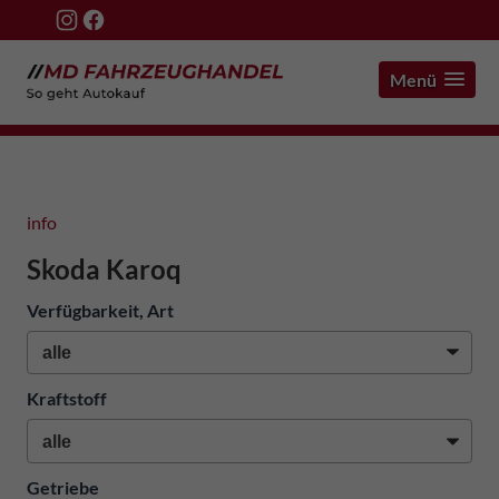
Menü
info
Skoda Karoq
Verfügbarkeit, Art
Kraftstoff
Getriebe