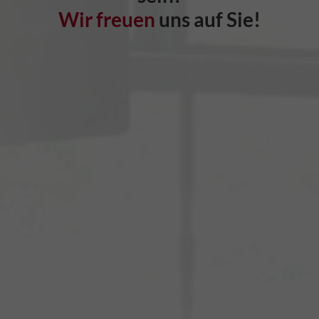
Wir freuen
uns auf Sie!