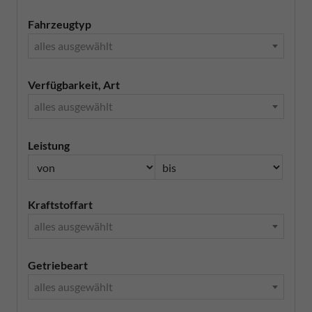
Fahrzeugtyp
alles ausgewählt
Verfügbarkeit, Art
alles ausgewählt
Leistung
Kraftstoffart
alles ausgewählt
Getriebeart
alles ausgewählt