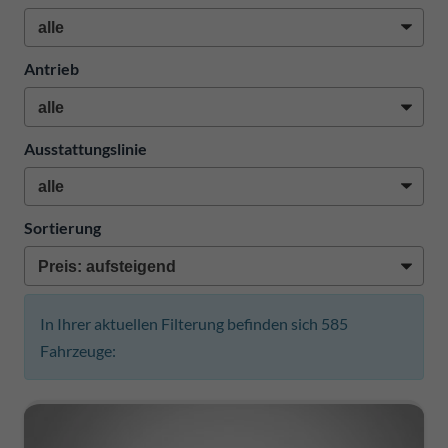
Antrieb
Ausstattungslinie
Sortierung
In Ihrer aktuellen Filterung befinden sich
585
Fahrzeuge: