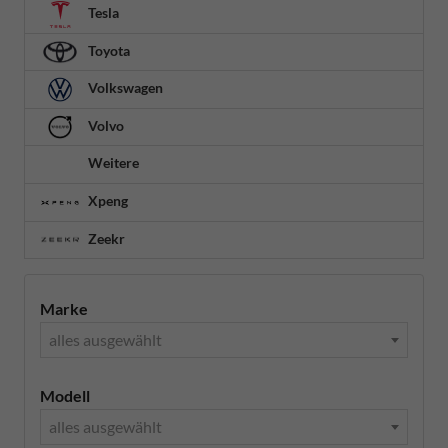
Tesla
Toyota
Volkswagen
Volvo
Weitere
Xpeng
Zeekr
Marke
alles ausgewählt
Modell
alles ausgewählt