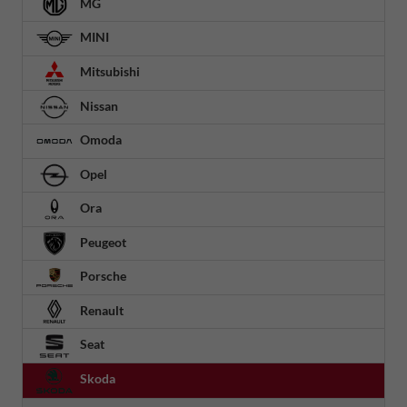
MG
MINI
Mitsubishi
Nissan
Omoda
Opel
Ora
Peugeot
Porsche
Renault
Seat
Skoda