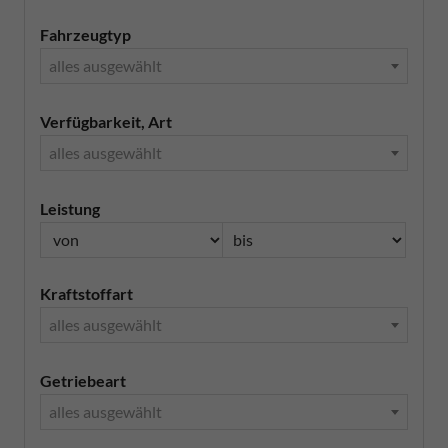
Fahrzeugtyp
alles ausgewählt
Verfügbarkeit, Art
alles ausgewählt
Leistung
Kraftstoffart
alles ausgewählt
Getriebeart
alles ausgewählt