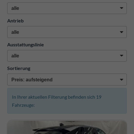
Antrieb
Ausstattungslinie
Sortierung
In Ihrer aktuellen Filterung befinden sich
19
Fahrzeuge: