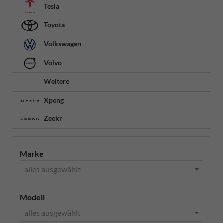
Tesla
Toyota
Volkswagen
Volvo
Weitere
Xpeng
Zeekr
Marke
alles ausgewählt
Modell
alles ausgewählt