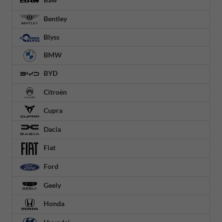
Bentley
Blyss
BMW
BYD
Citroën
Cupra
Dacia
Fiat
Ford
Geely
Honda