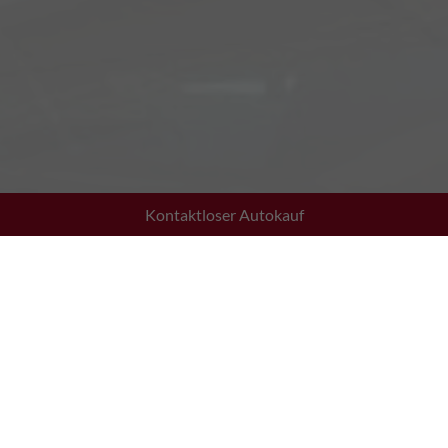
Kontaktloser Autokauf