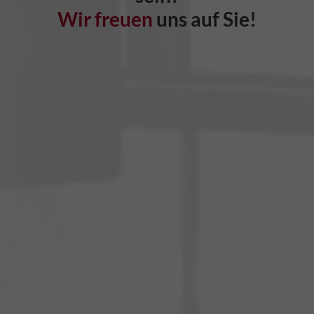
Wir freuen
uns auf Sie!