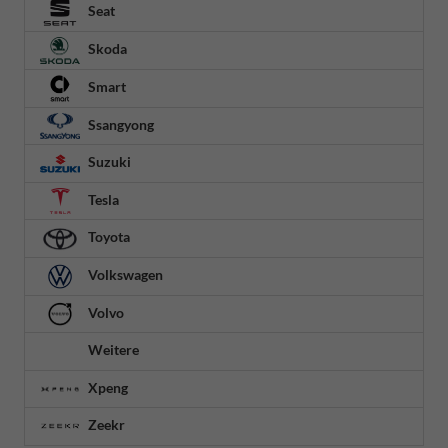
Seat
Skoda
Smart
Ssangyong
Suzuki
Tesla
Toyota
Volkswagen
Volvo
Weitere
Xpeng
Zeekr