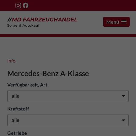
Menü
info
Mercedes-Benz A-Klasse
Verfügbarkeit, Art
Kraftstoff
Getriebe