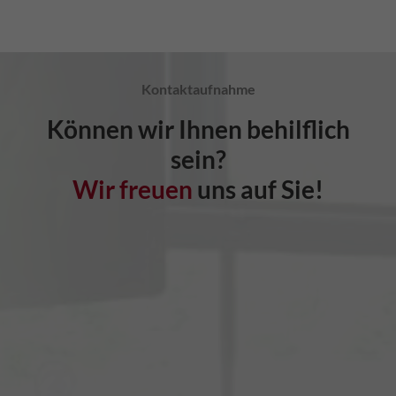
Kontaktaufnahme
Können wir Ihnen behilflich
sein?
Wir freuen
uns auf Sie!