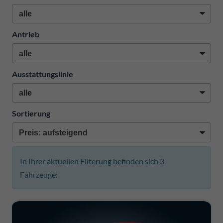
Antrieb
Ausstattungslinie
Sortierung
In Ihrer aktuellen Filterung befinden sich
3
Fahrzeuge: