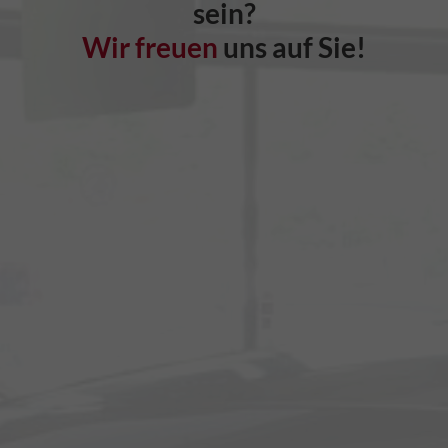
sein?
Wir freuen
uns auf Sie!