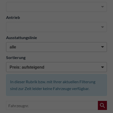
Antrieb
Ausstattungslinie
Sortierung
In dieser Rubrik bzw. mit Ihrer aktuellen Filterung
sind zur Zeit leider keine Fahrzeuge verfügbar.
Fahrzeugnr.