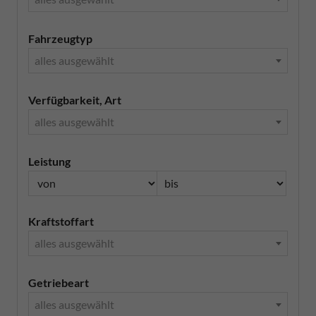
Fahrzeugtyp
alles ausgewählt
Verfügbarkeit, Art
alles ausgewählt
Leistung
Kraftstoffart
alles ausgewählt
Getriebeart
alles ausgewählt