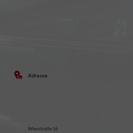
Adresse
Wiesstraße 16