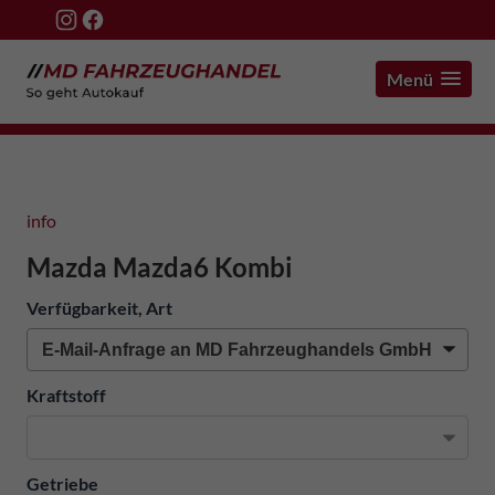
Menü
info
Mazda Mazda6 Kombi
Verfügbarkeit, Art
Kraftstoff
Getriebe