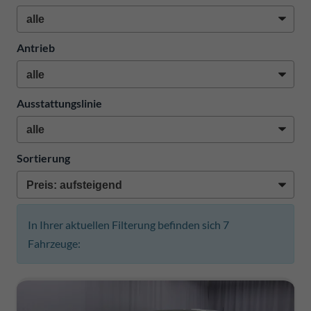
Antrieb
Ausstattungslinie
Sortierung
In Ihrer aktuellen Filterung befinden sich
7
Fahrzeuge: