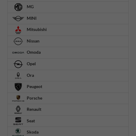
MG
MINI
Mitsubishi
Nissan
Omoda
Opel
Ora
Peugeot
Porsche
Renault
Seat
Skoda