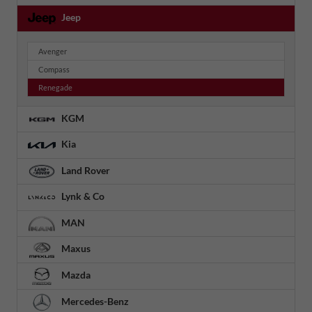
Jeep
Avenger
Compass
Renegade
KGM
Kia
Land Rover
Lynk & Co
MAN
Maxus
Mazda
Mercedes-Benz