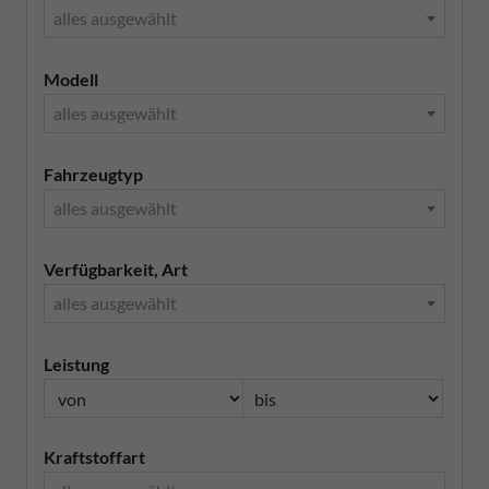
alles ausgewählt
Modell
alles ausgewählt
Fahrzeugtyp
alles ausgewählt
Verfügbarkeit, Art
alles ausgewählt
Leistung
Kraftstoffart