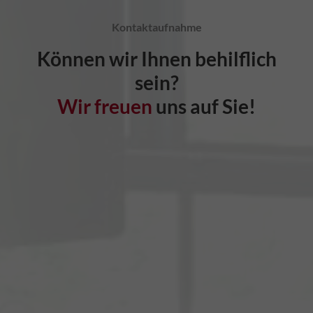
Kontaktaufnahme
Können wir Ihnen behilflich
sein?
Wir freuen
uns auf Sie!