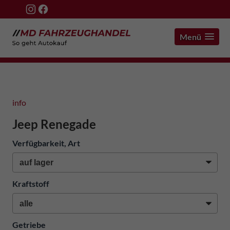
Menü
info
Jeep Renegade
Verfügbarkeit, Art
Kraftstoff
Getriebe