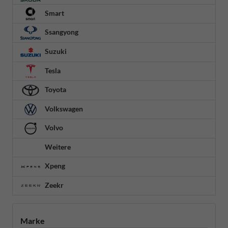
Smart
Ssangyong
Suzuki
Tesla
Toyota
Volkswagen
Volvo
Weitere
Xpeng
Zeekr
Marke