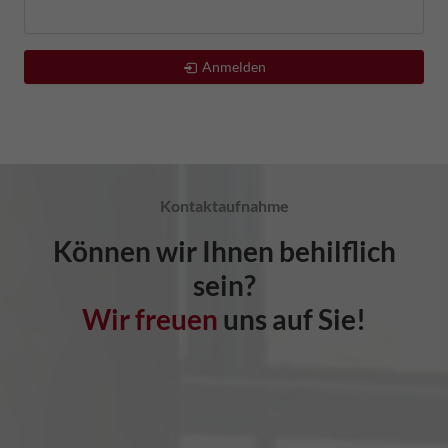
Anmelden
Kontaktaufnahme
Können wir Ihnen behilflich
sein?
Wir freuen
uns auf Sie!