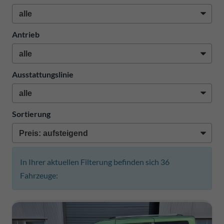
Antrieb
Ausstattungslinie
Sortierung
In Ihrer aktuellen Filterung befinden sich
36
Fahrzeuge: