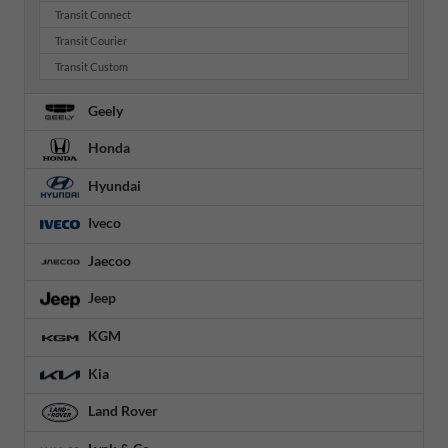
Transit Connect
Transit Courier
Transit Custom
Geely
Honda
Hyundai
Iveco
Jaecoo
Jeep
KGM
Kia
Land Rover