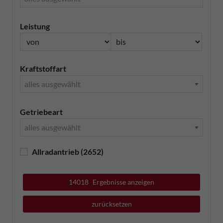
Leistung
Kraftstoffart
alles ausgewählt
Getriebeart
alles ausgewählt
Allradantrieb
(2652)
14018
Ergebnisse anzeigen
zurücksetzen