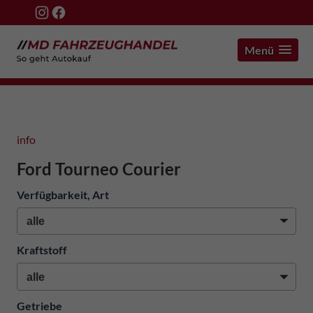
Menü
info
Ford Tourneo Courier
Verfügbarkeit, Art
Kraftstoff
Getriebe