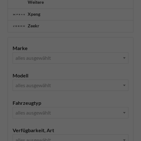
Weitere
Xpeng
Zeekr
Marke
alles ausgewählt
Modell
alles ausgewählt
Fahrzeugtyp
alles ausgewählt
Verfügbarkeit, Art
alles ausgewählt