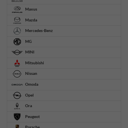
Maxus
Mazda
Mercedes-Benz
MG
MINI
Mitsubishi
Nissan
Omoda
Opel
Ora
Peugeot
Porsche