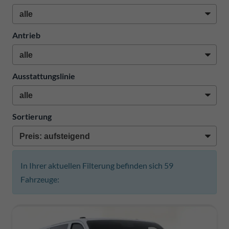
Antrieb
Ausstattungslinie
Sortierung
In Ihrer aktuellen Filterung befinden sich
59
Fahrzeuge: