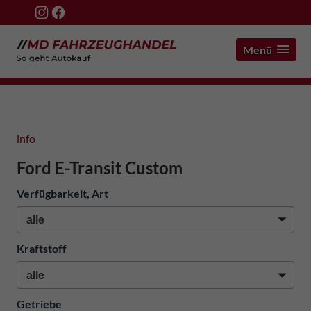
Menü
info
Ford E-Transit Custom
Verfügbarkeit, Art
Kraftstoff
Getriebe