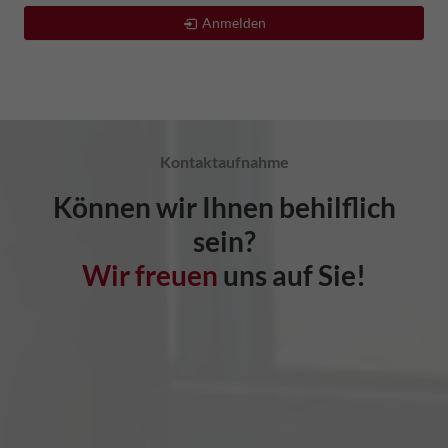
Anmelden
Kontaktaufnahme
Können wir Ihnen behilflich
sein?
Wir freuen
uns auf Sie!