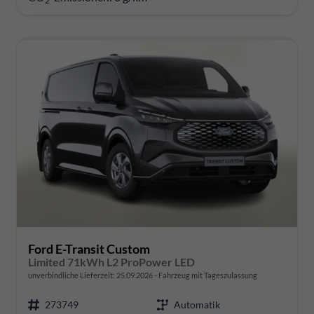
2
Ford E-Transit Custom
Limited 71kWh L2 ProPower LED
unverbindliche Lieferzeit:
25.09.2026
Fahrzeug mit Tageszulassung
273749
Automatik