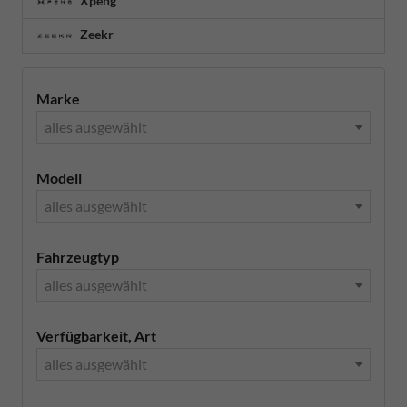
Xpeng
Zeekr
Marke
alles ausgewählt
Modell
alles ausgewählt
Fahrzeugtyp
alles ausgewählt
Verfügbarkeit, Art
alles ausgewählt