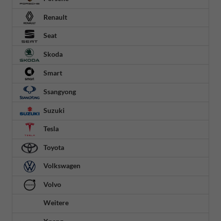
Renault
Seat
Skoda
Smart
Ssangyong
Suzuki
Tesla
Toyota
Volkswagen
Volvo
Weitere