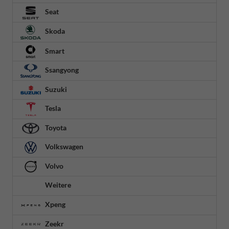
Seat
Skoda
Smart
Ssangyong
Suzuki
Tesla
Toyota
Volkswagen
Volvo
Weitere
Xpeng
Zeekr