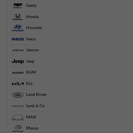
Geely
Honda
Hyundai
Iveco
Jaecoo
Jeep
KGM
Kia
Land Rover
Lynk & Co
MAN
Maxus