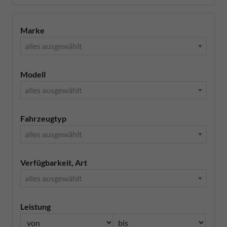
Marke
alles ausgewählt
Modell
alles ausgewählt
Fahrzeugtyp
alles ausgewählt
Verfügbarkeit, Art
alles ausgewählt
Leistung