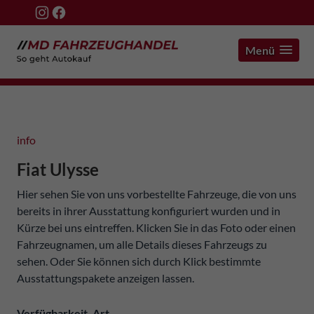
Menü
info
Fiat Ulysse
Hier sehen Sie von uns vorbestellte Fahrzeuge, die von uns
bereits in ihrer Ausstattung konfiguriert wurden und in
Kürze bei uns eintreffen. Klicken Sie in das Foto oder einen
Fahrzeugnamen, um alle Details dieses Fahrzeugs zu
sehen. Oder Sie können sich durch Klick bestimmte
Ausstattungspakete anzeigen lassen.
Verfügbarkeit, Art