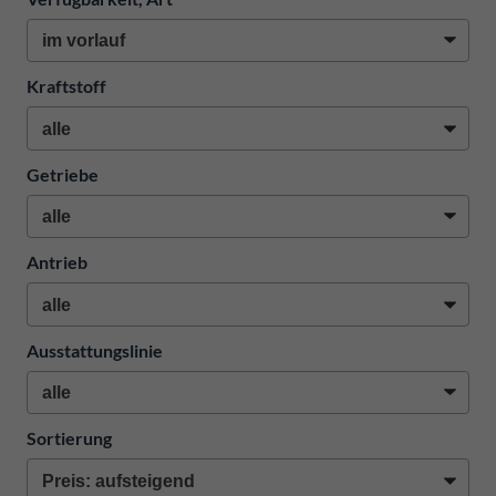
Kraftstoff
Getriebe
Antrieb
Ausstattungslinie
Sortierung