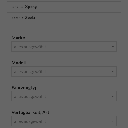
Xpeng
Zeekr
Marke
alles ausgewählt
Modell
alles ausgewählt
Fahrzeugtyp
alles ausgewählt
Verfügbarkeit, Art
alles ausgewählt