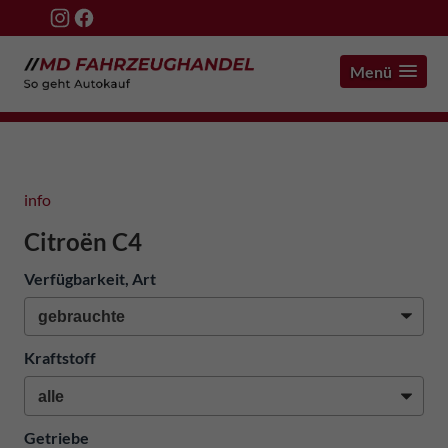
Menü
info
Citroën C4
Verfügbarkeit, Art
Kraftstoff
Getriebe