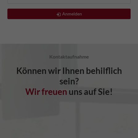
Anmelden
Kontaktaufnahme
Können wir Ihnen behilflich
sein?
Wir freuen
uns auf Sie!