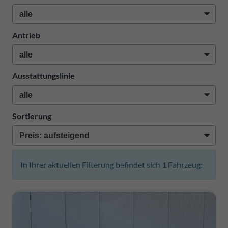
Antrieb
Ausstattungslinie
Sortierung
In Ihrer aktuellen Filterung befindet sich
1
Fahrzeug: