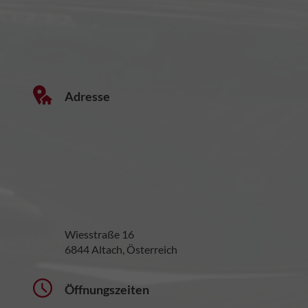
Adresse
Wiesstraße 16
6844 Altach, Österreich
Öffnungszeiten