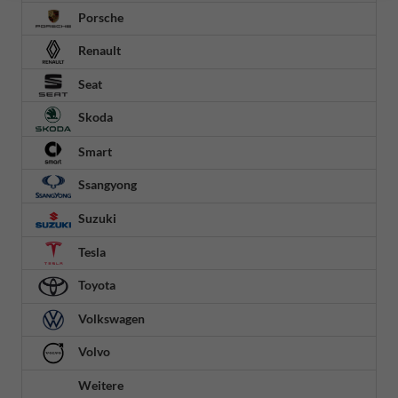
Porsche
Renault
Seat
Skoda
Smart
Ssangyong
Suzuki
Tesla
Toyota
Volkswagen
Volvo
Weitere