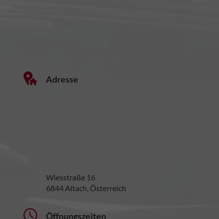
Adresse
Wiesstraße 16
6844 Altach, Österreich
Öffnungszeiten