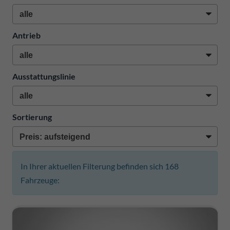
Antrieb
Ausstattungslinie
Sortierung
In Ihrer aktuellen Filterung befinden sich
168
Fahrzeuge: