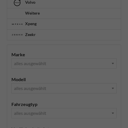
Volvo
Weitere
Xpeng
Zeekr
Marke
alles ausgewählt
Modell
alles ausgewählt
Fahrzeugtyp
alles ausgewählt