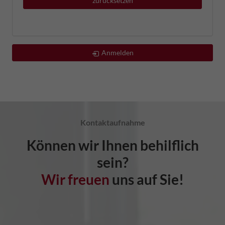
zurücksetzen
Anmelden
Kontaktaufnahme
Können wir Ihnen behilflich
sein?
Wir freuen
uns auf Sie!