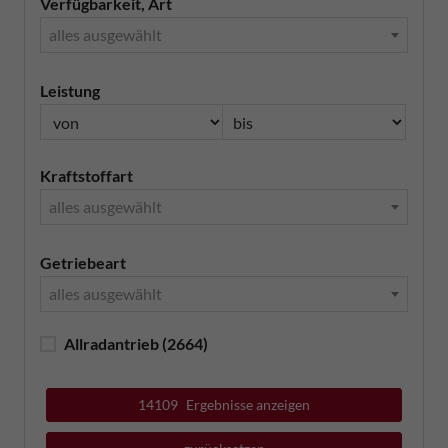
Verfügbarkeit, Art
alles ausgewählt
Leistung
Kraftstoffart
alles ausgewählt
Getriebeart
alles ausgewählt
Allradantrieb
(2664)
14109
Ergebnisse anzeigen