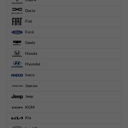
Dacia
Fiat
Ford
Geely
Honda
Hyundai
Iveco
Jaecoo
Jeep
KGM
Kia