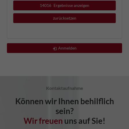
14016
Ergebnisse anzeigen
zurücksetzen
Anmelden
Kontaktaufnahme
Können wir Ihnen behilflich
sein?
Wir freuen
uns auf Sie!