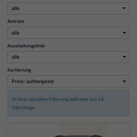
Antrieb
Ausstattungslinie
Sortierung
In Ihrer aktuellen Filterung befinden sich
54
Fahrzeuge: