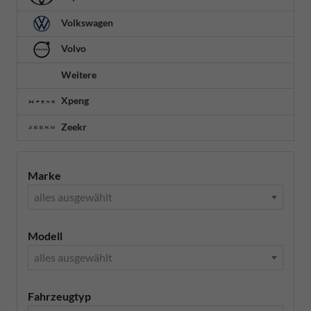
Volkswagen
Volvo
Weitere
Xpeng
Zeekr
Marke
alles ausgewählt
Modell
alles ausgewählt
Fahrzeugtyp