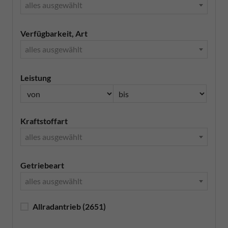
alles ausgewählt
Verfügbarkeit, Art
alles ausgewählt
Leistung
Kraftstoffart
alles ausgewählt
Getriebeart
alles ausgewählt
Allradantrieb
(2651)