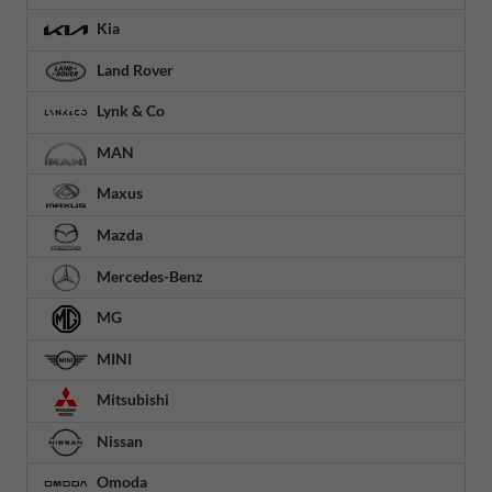
Kia
Land Rover
Lynk & Co
MAN
Maxus
Mazda
Mercedes-Benz
MG
MINI
Mitsubishi
Nissan
Omoda