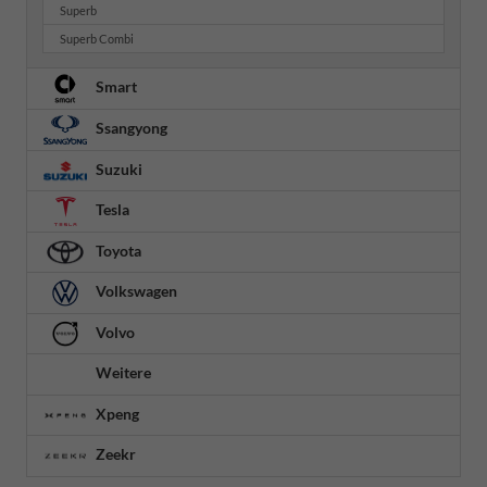
Superb
Superb Combi
Smart
Ssangyong
Suzuki
Tesla
Toyota
Volkswagen
Volvo
Weitere
Xpeng
Zeekr