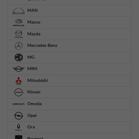
MAN
Maxus
Mazda
Mercedes-Benz
MG
MINI
Mitsubishi
Nissan
Omoda
Opel
Ora
Peugeot