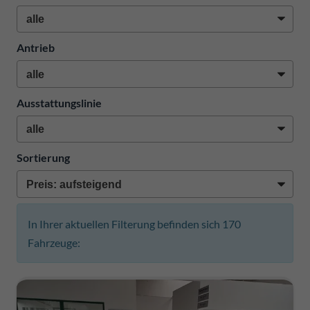
Antrieb
Ausstattungslinie
Sortierung
In Ihrer aktuellen Filterung befinden sich
170
Fahrzeuge: