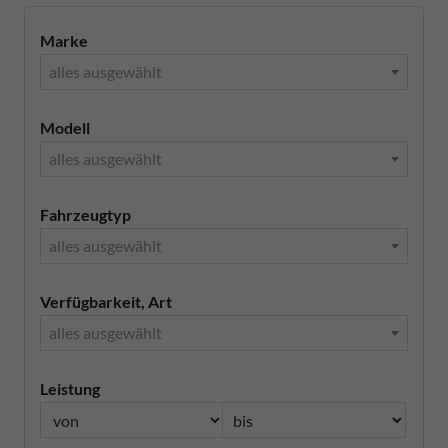
Marke
alles ausgewählt
Modell
alles ausgewählt
Fahrzeugtyp
alles ausgewählt
Verfügbarkeit, Art
alles ausgewählt
Leistung