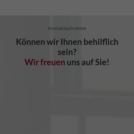
Kontaktaufnahme
Können wir Ihnen behilflich
sein?
Wir freuen
uns auf Sie!