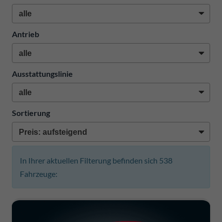
Antrieb
Ausstattungslinie
Sortierung
In Ihrer aktuellen Filterung befinden sich
538
Fahrzeuge: