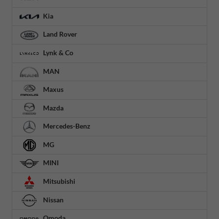
Kia
Land Rover
Lynk & Co
MAN
Maxus
Mazda
Mercedes-Benz
MG
MINI
Mitsubishi
Nissan
Omoda