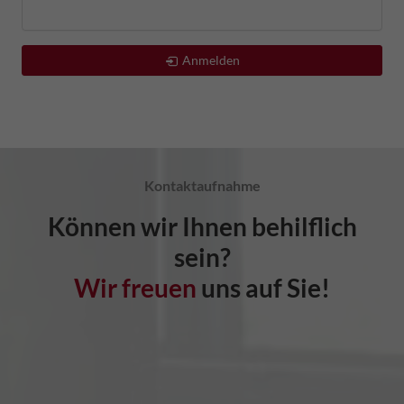
Anmelden
Kontaktaufnahme
Können wir Ihnen behilflich
sein?
Wir freuen
uns auf Sie!