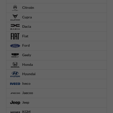
Citroën
Cupra
Dacia
Fiat
Ford
Geely
Honda
Hyundai
Iveco
Jaecoo
Jeep
KGM