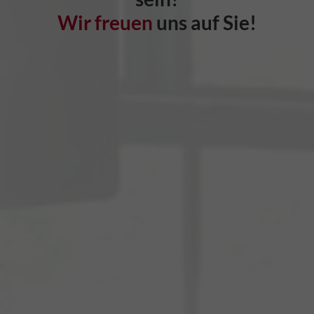
Wir freuen
uns auf Sie!