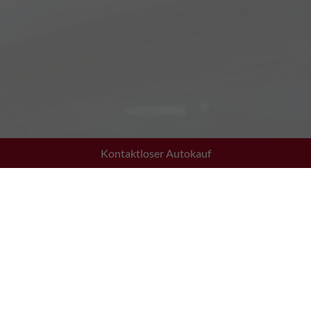
Kontaktloser Autokauf