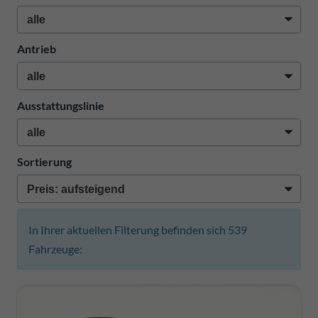
Antrieb
Ausstattungslinie
Sortierung
In Ihrer aktuellen Filterung befinden sich
539
Fahrzeuge: