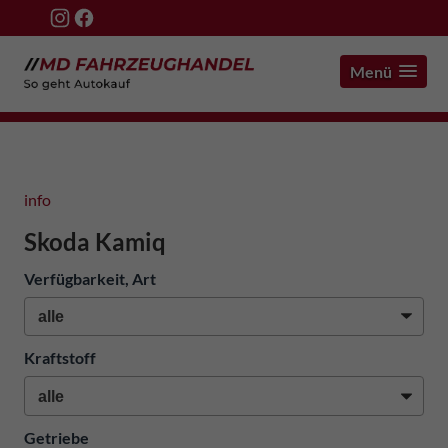
Menü
info
Skoda Kamiq
Verfügbarkeit, Art
Kraftstoff
Getriebe