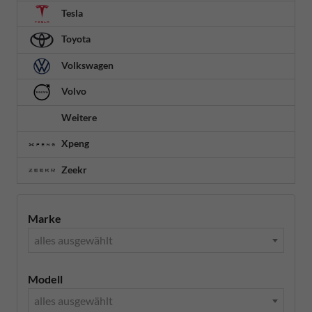
Tesla
Toyota
Volkswagen
Volvo
Weitere
Xpeng
Zeekr
Marke
alles ausgewählt
Modell
alles ausgewählt