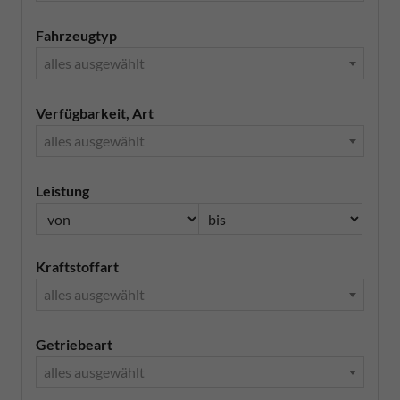
Fahrzeugtyp
alles ausgewählt
Verfügbarkeit, Art
alles ausgewählt
Leistung
Kraftstoffart
alles ausgewählt
Getriebeart
alles ausgewählt