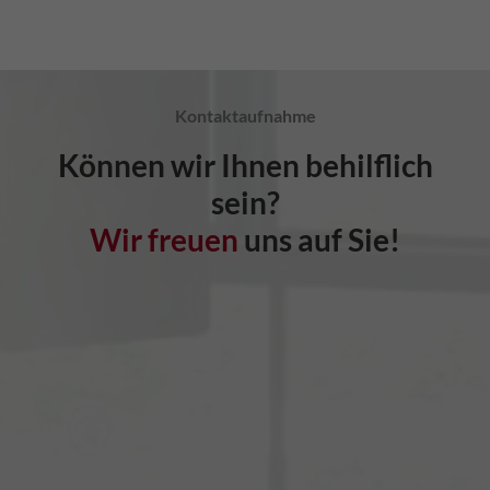
Kontaktaufnahme
Können wir Ihnen behilflich
sein?
Wir freuen
uns auf Sie!