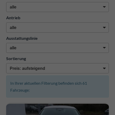
Antrieb
Ausstattungslinie
Sortierung
In Ihrer aktuellen Filterung befinden sich
61
Fahrzeuge: