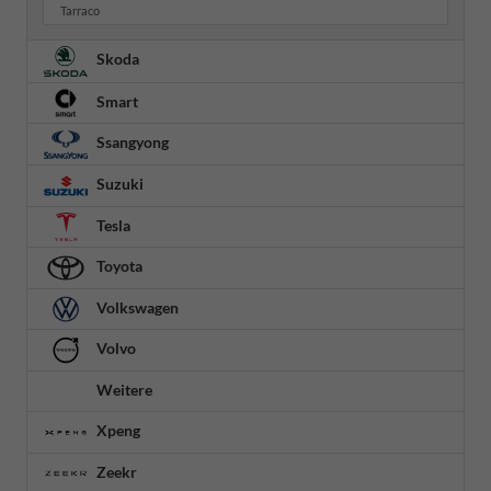
Tarraco
Skoda
Smart
Ssangyong
Suzuki
Tesla
Toyota
Volkswagen
Volvo
Weitere
Xpeng
Zeekr