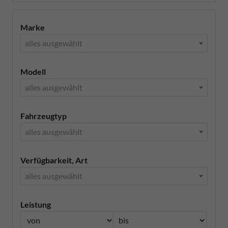
Marke
alles ausgewählt
Modell
alles ausgewählt
Fahrzeugtyp
alles ausgewählt
Verfügbarkeit, Art
alles ausgewählt
Leistung