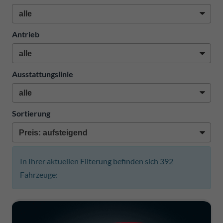
Antrieb
Ausstattungslinie
Sortierung
In Ihrer aktuellen Filterung befinden sich
392
Fahrzeuge: