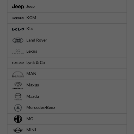
Jeep
KGM
Kia
Land Rover
Lexus
Lynk & Co
MAN
Maxus
Mazda
Mercedes-Benz
MG
MINI