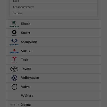
Leon
Leon Sportstourer
Tarraco
Skoda
Smart
Ssangyong
Suzuki
Tesla
Toyota
Volkswagen
Volvo
Weitere
Xpeng