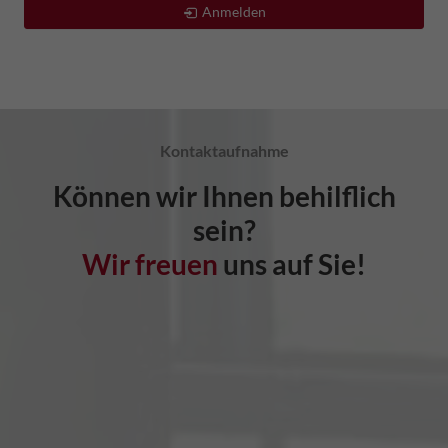
Anmelden
Kontaktaufnahme
Können wir Ihnen behilflich
sein?
Wir freuen
uns auf Sie!