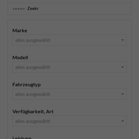
Zeekr
Marke
alles ausgewählt
Modell
alles ausgewählt
Fahrzeugtyp
alles ausgewählt
Verfügbarkeit, Art
alles ausgewählt
Leistung