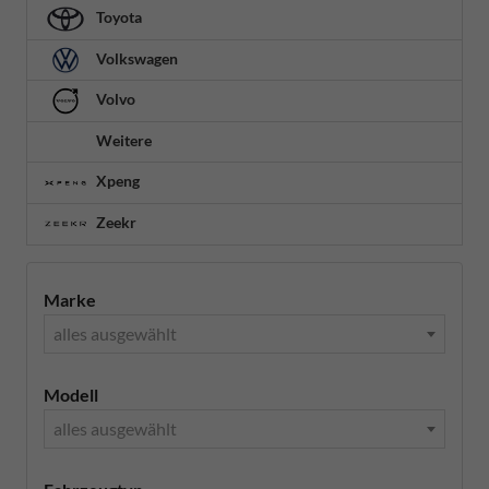
Toyota
Volkswagen
Volvo
Weitere
Xpeng
Zeekr
Marke
alles ausgewählt
Modell
alles ausgewählt