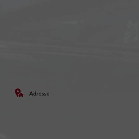
Adresse