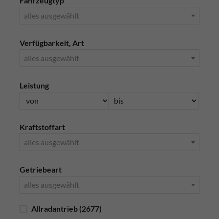
Fahrzeugtyp
alles ausgewählt
Verfügbarkeit, Art
alles ausgewählt
Leistung
Kraftstoffart
alles ausgewählt
Getriebeart
alles ausgewählt
Allradantrieb
(2677)