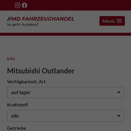
Menü
info
Mitsubishi Outlander
Verfügbarkeit, Art
Kraftstoff
Getriebe