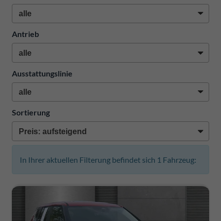
Antrieb
Ausstattungslinie
Sortierung
In Ihrer aktuellen Filterung befindet sich
1
Fahrzeug: