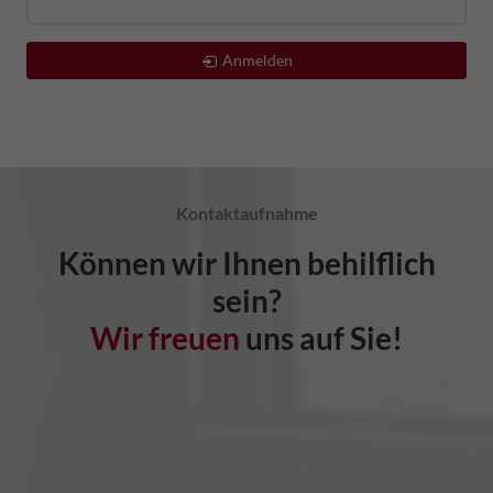
Anmelden
Kontaktaufnahme
Können wir Ihnen behilflich
sein?
Wir freuen
uns auf Sie!