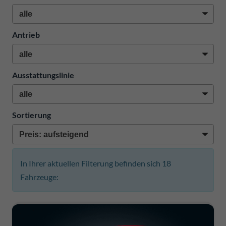
Antrieb
Ausstattungslinie
Sortierung
In Ihrer aktuellen Filterung befinden sich
18
Fahrzeuge: