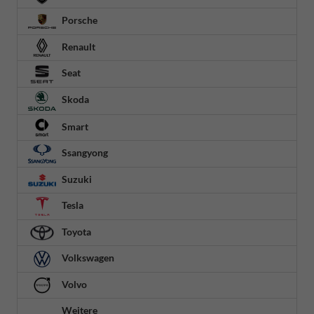
Porsche
Renault
Seat
Skoda
Smart
Ssangyong
Suzuki
Tesla
Toyota
Volkswagen
Volvo
Weitere