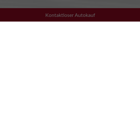
Kontaktloser Autokauf
Adresse