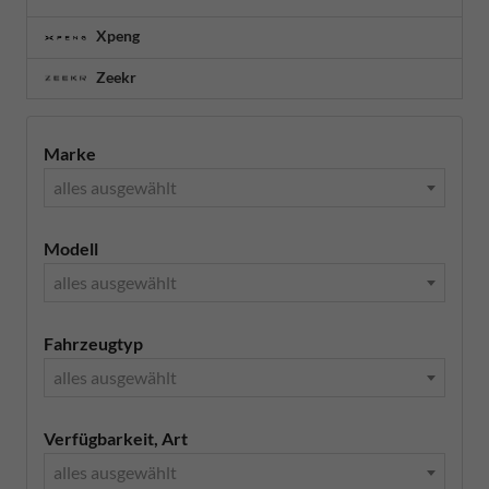
Xpeng
Zeekr
Marke
alles ausgewählt
Modell
alles ausgewählt
Fahrzeugtyp
alles ausgewählt
Verfügbarkeit, Art
alles ausgewählt