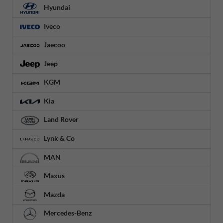
Hyundai
Iveco
Jaecoo
Jeep
KGM
Kia
Land Rover
Lynk & Co
MAN
Maxus
Mazda
Mercedes-Benz