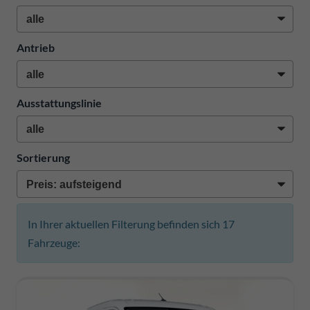
Antrieb
Ausstattungslinie
Sortierung
In Ihrer aktuellen Filterung befinden sich
17
Fahrzeuge: