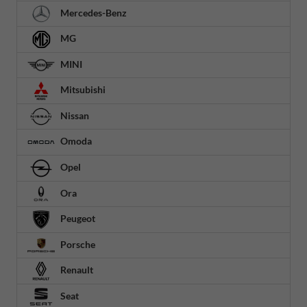
Mercedes-Benz
MG
MINI
Mitsubishi
Nissan
Omoda
Opel
Ora
Peugeot
Porsche
Renault
Seat