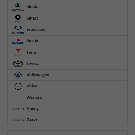
Skoda
Smart
Ssangyong
Suzuki
Tesla
Toyota
Volkswagen
Volvo
Weitere
Xpeng
Zeekr