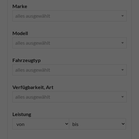
Marke
alles ausgewählt
Modell
alles ausgewählt
Fahrzeugtyp
alles ausgewählt
Verfügbarkeit, Art
alles ausgewählt
Leistung