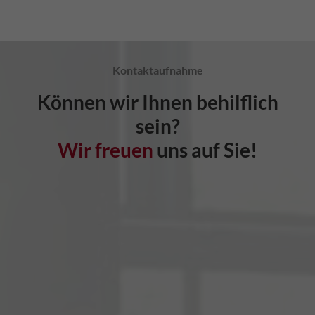
Kontaktaufnahme
Können wir Ihnen behilflich
sein?
Wir freuen
uns auf Sie!