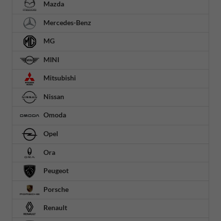
Mazda
Mercedes-Benz
MG
MINI
Mitsubishi
Nissan
Omoda
Opel
Ora
Peugeot
Porsche
Renault