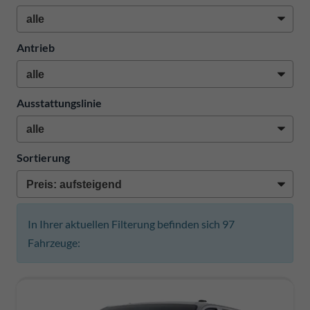
Antrieb
Ausstattungslinie
Sortierung
In Ihrer aktuellen Filterung befinden sich
97
Fahrzeuge: