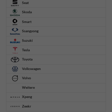
Seat
Skoda
Smart
Ssangyong
Suzuki
Tesla
Toyota
Volkswagen
Volvo
Weitere
Xpeng
Zeekr