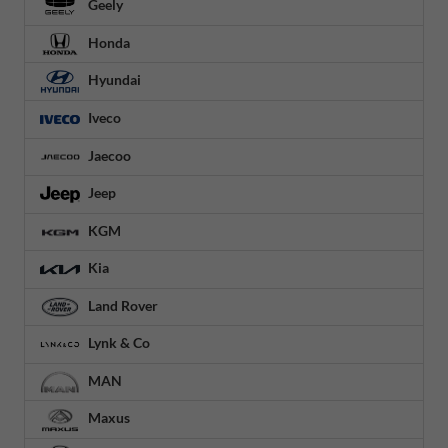
Geely
Honda
Hyundai
Iveco
Jaecoo
Jeep
KGM
Kia
Land Rover
Lynk & Co
MAN
Maxus