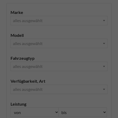
Marke
alles ausgewählt
Modell
alles ausgewählt
Fahrzeugtyp
alles ausgewählt
Verfügbarkeit, Art
alles ausgewählt
Leistung