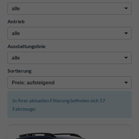
Antrieb
Ausstattungslinie
Sortierung
In Ihrer aktuellen Filterung befinden sich
57
Fahrzeuge: