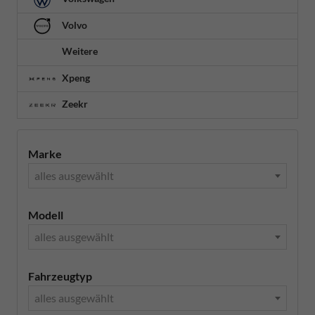
Volvo
Weitere
Xpeng
Zeekr
Marke
alles ausgewählt
Modell
alles ausgewählt
Fahrzeugtyp
alles ausgewählt