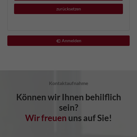
zurücksetzen
Anmelden
Kontaktaufnahme
Können wir Ihnen behilflich
sein?
Wir freuen
uns auf Sie!