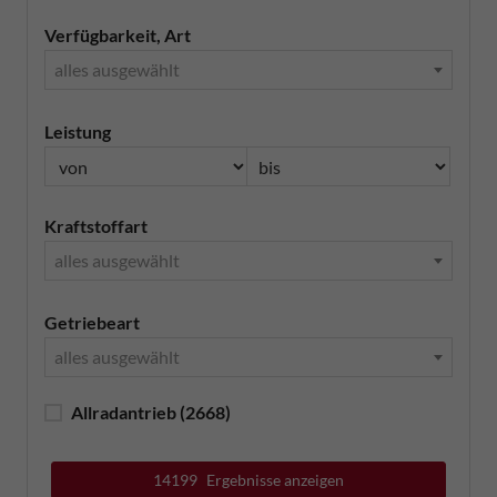
Verfügbarkeit, Art
alles ausgewählt
Leistung
Kraftstoffart
alles ausgewählt
Getriebeart
alles ausgewählt
Allradantrieb
(2668)
14199
Ergebnisse anzeigen