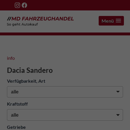
Menü
info
Dacia Sandero
Verfügbarkeit, Art
Kraftstoff
Getriebe