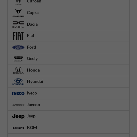
Citroën
Cupra
Dacia
Fiat
Ford
Geely
Honda
Hyundai
Iveco
Jaecoo
Jeep
KGM