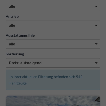
Antrieb
Ausstattungslinie
Sortierung
In Ihrer aktuellen Filterung befinden sich
542
Fahrzeuge: