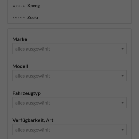
Xpeng
Zeekr
Marke
alles ausgewählt
Modell
alles ausgewählt
Fahrzeugtyp
alles ausgewählt
Verfügbarkeit, Art
alles ausgewählt