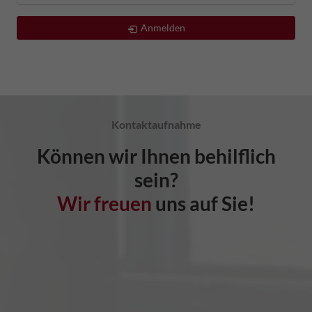
Anmelden
Kontaktaufnahme
Können wir Ihnen behilflich
sein?
Wir freuen
uns auf Sie!