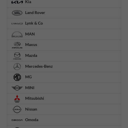
Kia
Land Rover
Lynk & Co
MAN
Maxus
Mazda
Mercedes-Benz
MG
MINI
Mitsubishi
Nissan
Omoda