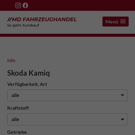
Menü
info
Skoda Kamiq
Verfügbarkeit, Art
Kraftstoff
Getriebe