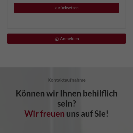
zurücksetzen
Anmelden
Kontaktaufnahme
Können wir Ihnen behilflich
sein?
Wir freuen
uns auf Sie!