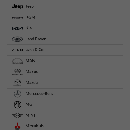
Jeep
KGM
Kia
Land Rover
Lynk & Co
MAN
Maxus
Mazda
Mercedes-Benz
MG
MINI
Mitsubishi