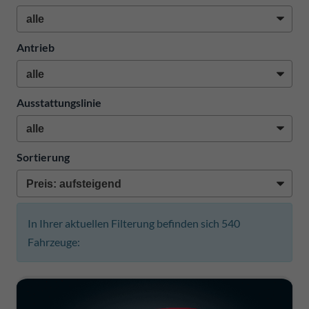
Antrieb
Ausstattungslinie
Sortierung
In Ihrer aktuellen Filterung befinden sich
540
Fahrzeuge: