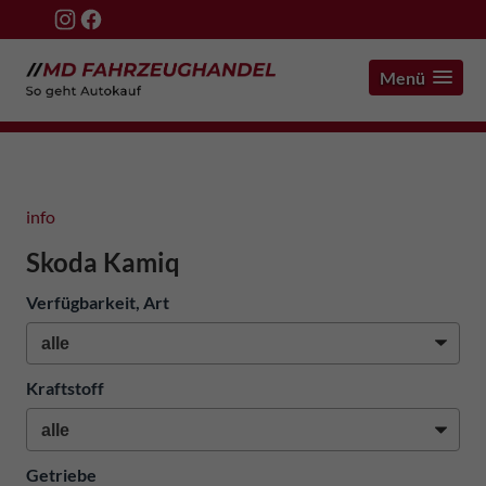
Menü
info
Skoda Kamiq
Verfügbarkeit, Art
Kraftstoff
Getriebe