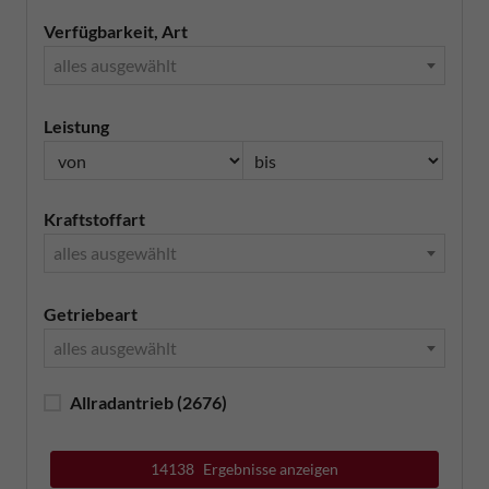
Verfügbarkeit, Art
alles ausgewählt
Leistung
Kraftstoffart
alles ausgewählt
Getriebeart
alles ausgewählt
Allradantrieb
(2676)
14138
Ergebnisse anzeigen