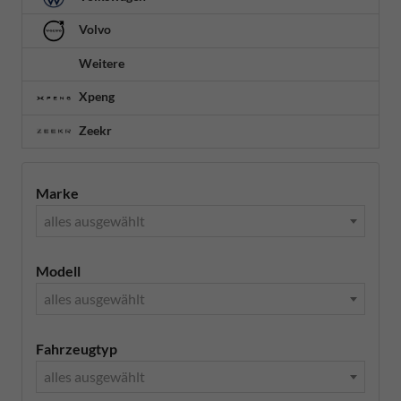
Volvo
Weitere
Xpeng
Zeekr
Marke
alles ausgewählt
Modell
alles ausgewählt
Fahrzeugtyp
alles ausgewählt