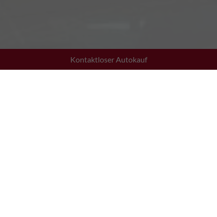
Kontaktloser Autokauf