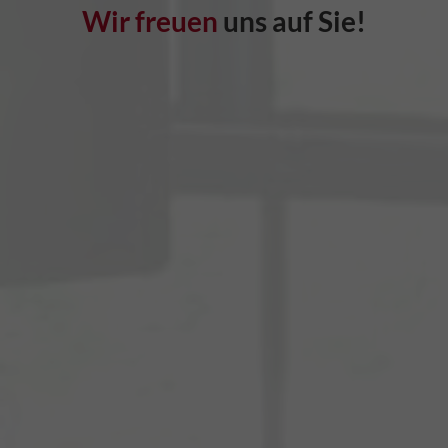
Wir freuen
uns auf Sie!