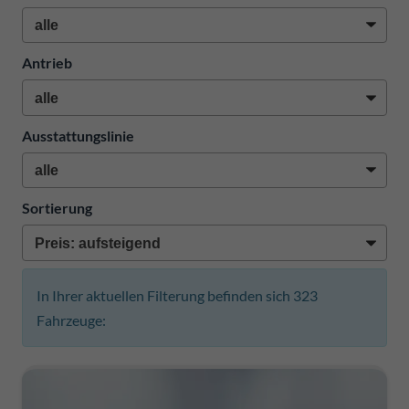
Antrieb
Ausstattungslinie
Sortierung
In Ihrer aktuellen Filterung befinden sich
323
Fahrzeuge: