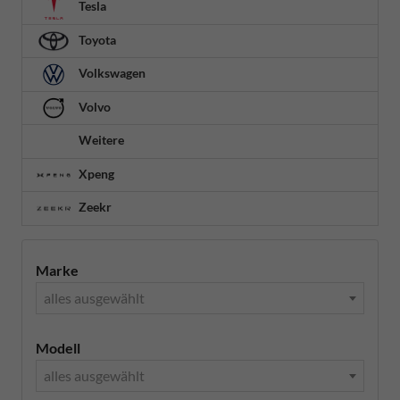
Tesla
Toyota
Volkswagen
Volvo
Weitere
Xpeng
Zeekr
Marke
alles ausgewählt
Modell
alles ausgewählt