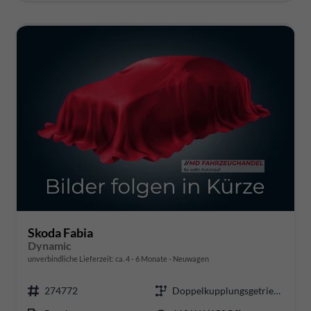
Skoda Fabia
Dynamic
unverbindliche Lieferzeit: ca. 4 - 6 Monate
Neuwagen
274772
Doppelkupplungsgetriebe (DSG)