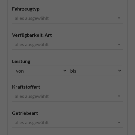
Fahrzeugtyp
alles ausgewählt
Verfügbarkeit, Art
alles ausgewählt
Leistung
Kraftstoffart
alles ausgewählt
Getriebeart
alles ausgewählt