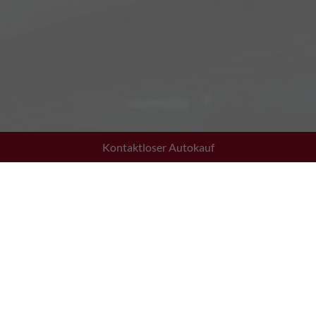
Kontaktloser Autokauf