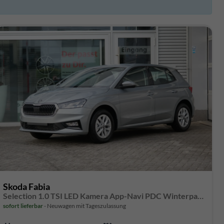
Skoda Fabia
Selection 1.0 TSI LED Kamera App-Navi PDC Winterpaket
sofort lieferbar
Neuwagen mit Tageszulassung