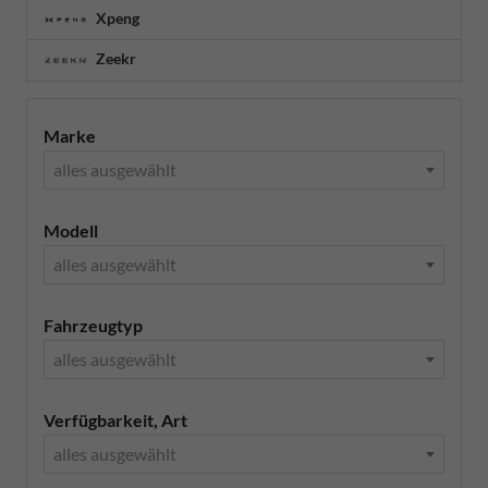
Xpeng
Zeekr
Marke
alles ausgewählt
Modell
alles ausgewählt
Fahrzeugtyp
alles ausgewählt
Verfügbarkeit, Art
alles ausgewählt