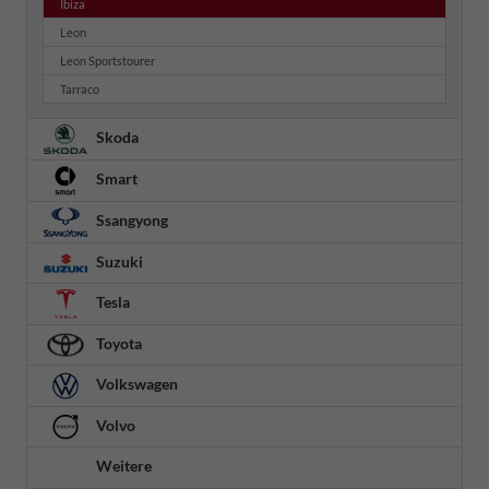
Ibiza
Leon
Leon Sportstourer
Tarraco
Skoda
Smart
Ssangyong
Suzuki
Tesla
Toyota
Volkswagen
Volvo
Weitere