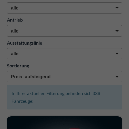
Antrieb
Ausstattungslinie
Sortierung
In Ihrer aktuellen Filterung befinden sich
338
Fahrzeuge: