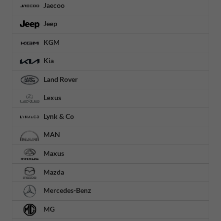
Jaecoo
Jeep
KGM
Kia
Land Rover
Lexus
Lynk & Co
MAN
Maxus
Mazda
Mercedes-Benz
MG