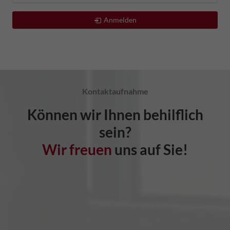
Anmelden
Kontaktaufnahme
Können wir Ihnen behilflich
sein?
Wir freuen
uns auf Sie!