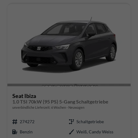
Seat Ibiza
1.0 TSI 70kW (95 PS) 5-Gang Schaltgetriebe
unverbindliche Lieferzeit:
6 Wochen
Neuwagen
274272
Schaltgetriebe
Benzin
Weiß, Candy Weiss