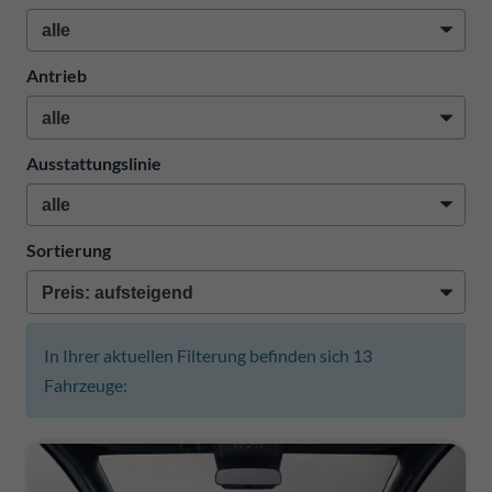
Antrieb
Ausstattungslinie
Sortierung
In Ihrer aktuellen Filterung befinden sich
13
Fahrzeuge: