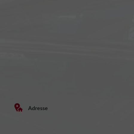
Adresse