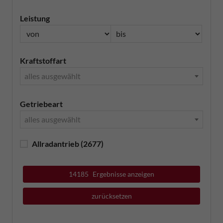
Leistung
Kraftstoffart
alles ausgewählt
Getriebeart
alles ausgewählt
Allradantrieb
(2677)
14185
Ergebnisse anzeigen
zurücksetzen