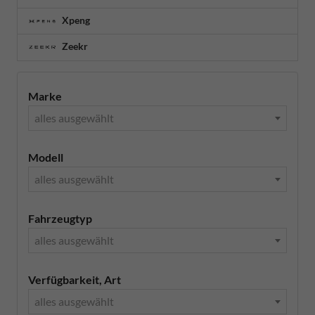
Xpeng
Zeekr
Marke
alles ausgewählt
Modell
alles ausgewählt
Fahrzeugtyp
alles ausgewählt
Verfügbarkeit, Art
alles ausgewählt