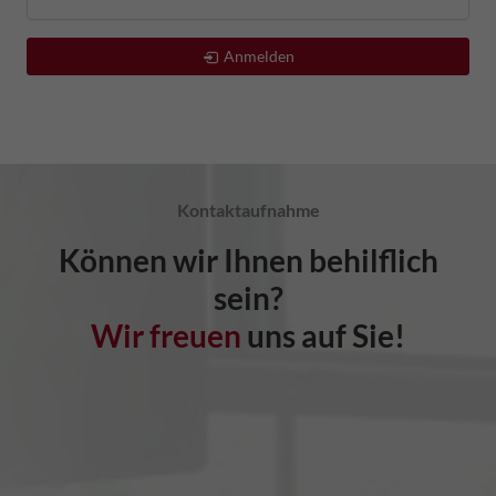
Anmelden
Kontaktaufnahme
Können wir Ihnen behilflich
sein?
Wir freuen
uns auf Sie!