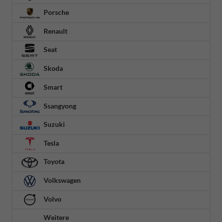
Porsche
Renault
Seat
Skoda
Smart
Ssangyong
Suzuki
Tesla
Toyota
Volkswagen
Volvo
Weitere