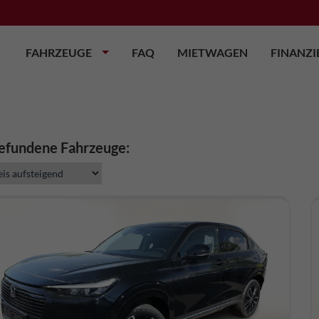
FAHRZEUGE
FAQ
MIETWAGEN
FINANZ
gefundene Fahrzeuge: