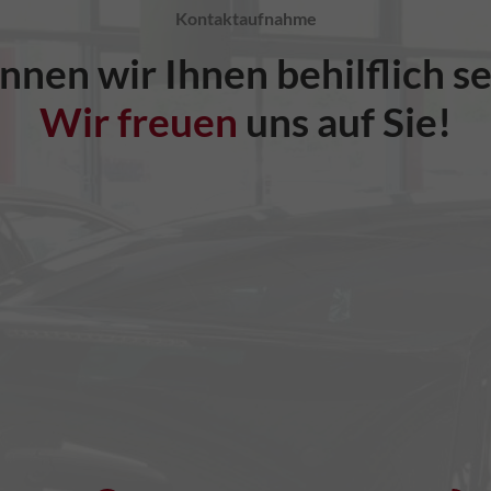
Kontaktaufnahme
nnen wir Ihnen behilflich se
Wir freuen
uns auf Sie!