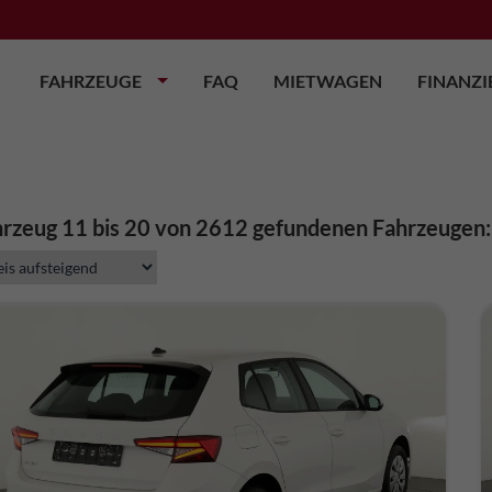
FAHRZEUGE
FAQ
MIETWAGEN
FINANZ
rzeug 11 bis 20 von 2612 gefundenen Fahrzeugen: