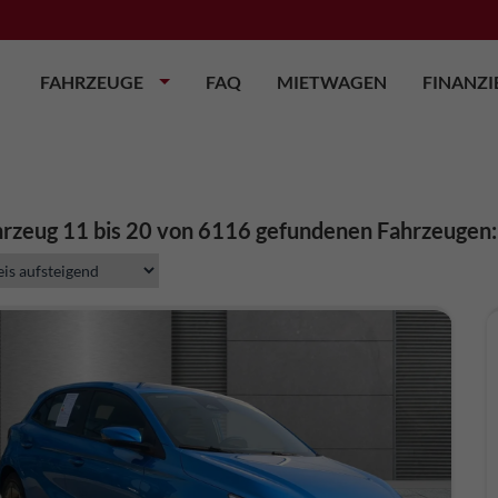
FAHRZEUGE
FAQ
MIETWAGEN
FINANZ
rzeug 11 bis 20 von 6116 gefundenen Fahrzeugen: